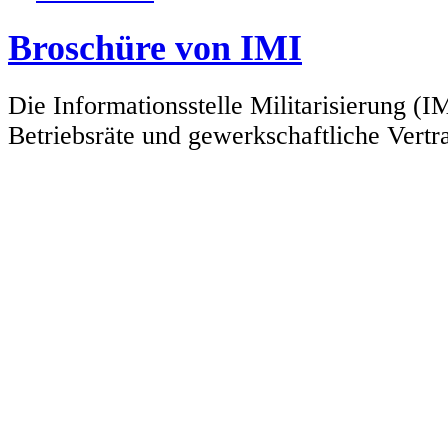
Broschüre von IMI
Die Informationsstelle Militarisierung (I
Betriebsräte und gewerkschaftliche Vertra