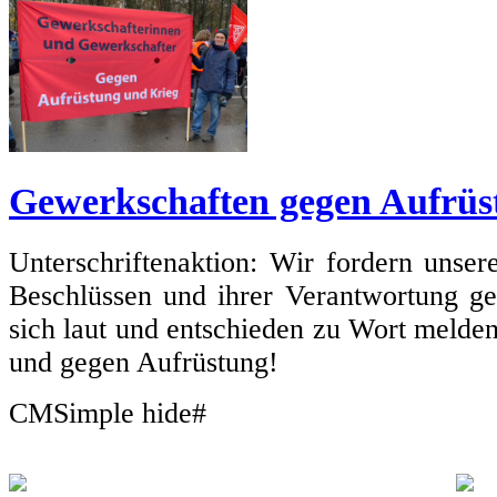
Gewerkschaften gegen Aufrüs
Unterschriftenaktion: Wir fordern unse
Beschlüssen und ihrer Verantwortung g
sich laut und entschieden zu Wort melde
und gegen Aufrüstung!
CMSimple hide#