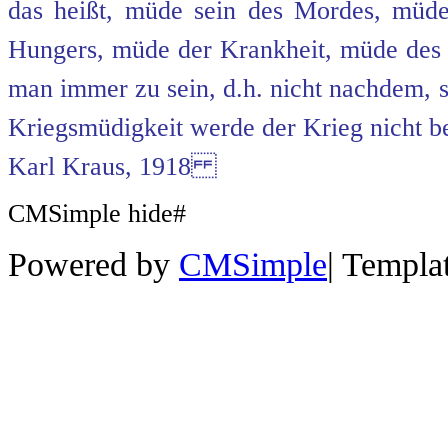
das heißt, müde sein des Mordes, mü
Hungers, müde der Krankheit, müde de
man immer zu sein, d.h. nicht nachdem, 
Kriegsmüdigkeit werde der Krieg nicht b
Karl Kraus, 1918
CMSimple hide#
Powered by
CMSimple
|
Templa