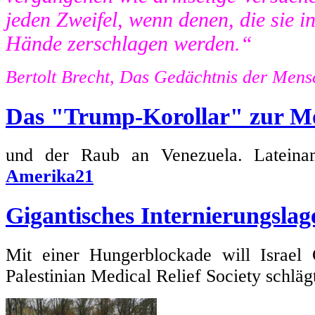
jeden Zweifel, wenn denen, die sie in 
Hände zerschlagen werden.“
Bertolt Brecht, Das Gedächtnis der Mens
Das "Trump-Korollar" zur M
und der Raub an Venezuela. Lateiname
Amerika21
Gigantisches Internierungslag
Mit einer Hungerblockade will Israel 
Palestinian Medical Relief Society schlä