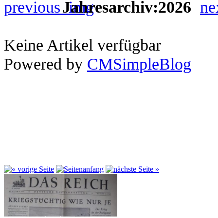
Jahresarchiv:2026
Keine Artikel verfügbar
Powered by
CMSimpleBlog