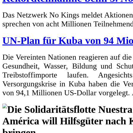
Das Netzwerk No Kings meldet Aktionen i
sprechen von acht Millionen Teilnehmen
UN-Plan für Kuba von 94 Mio
Die Vereinten Nationen reagieren auf die
Gesundheit, Wasser, Bildung und Sch
Treibstoffimporte laufen. Angesic
Versorgungskrise in Kuba haben die Ve
von 94,1 Millionen US-Dollar vorgelegt.