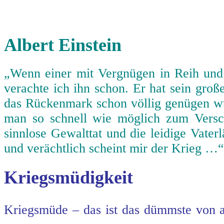
Albert Einstein
„Wenn einer mit Vergnügen in Reih und
verachte ich ihn schon. Er hat sein gro
das Rückenmark schon völlig genügen wür
man so schnell wie möglich zum Vers
sinnlose Gewalttat und die leidige Vater
und verächtlich scheint mir der Krieg …“
Kriegsmüdigkeit
Kriegsmüde – das ist das dümmste von al