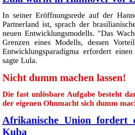
In seiner Eröffnungsrede auf der Hann
Partnerland ist, sprach der brasilianisc
neuen Entwicklungsmodells. "Das Wachs
Grenzen eines Modells, dessen Vortei
Entwicklungsparadigma erfordert einen
sagte Lula.
Nicht dumm machen lassen!
Die fast unlösbare Aufgabe besteht d
der eigenen Ohnmacht sich dumm mach
Afrikanische Union fordert
Kuba