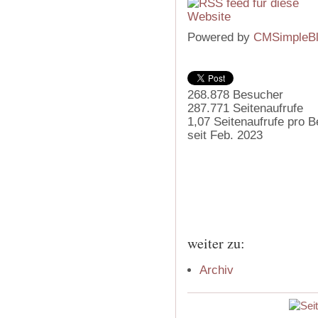
Powered by
CMSimpleB
268.878
Besucher
287.771
Seitenaufrufe
1,07
Seitenaufrufe pro 
seit Feb. 2023
weiter zu:
Archiv