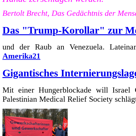
Bertolt Brecht, Das Gedächtnis der Mens
Das "Trump-Korollar" zur M
und der Raub an Venezuela. Lateiname
Amerika21
Gigantisches Internierungslag
Mit einer Hungerblockade will Israel 
Palestinian Medical Relief Society schlä