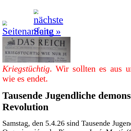
Kriegstüchtig
. Wir sollten es aus 
wie es endet.
Tausende Jugendliche demonst
Revolution
Samstag, den 5.4.26 sind Tausende Jugen