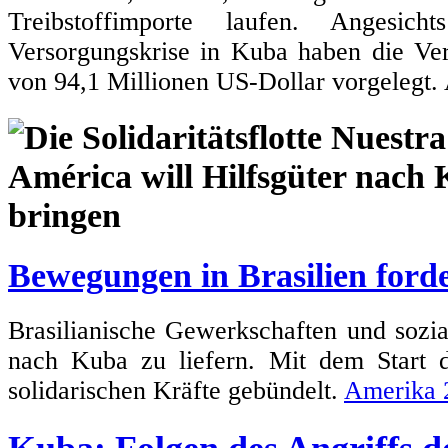
Treibstoffimporte laufen. Angesic
Versorgungskrise in Kuba haben die Ve
von 94,1 Millionen US-Dollar vorgelegt.
Bewegungen in Brasilien forde
Brasilianische Gewerkschaften und sozi
nach Kuba zu liefern. Mit dem Start
solidarischen Kräfte gebündelt.
Amerika 