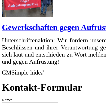
Gewerkschaften gegen Aufrüs
Unterschriftenaktion: Wir fordern unse
Beschlüssen und ihrer Verantwortung g
sich laut und entschieden zu Wort melde
und gegen Aufrüstung!
CMSimple hide#
Kontakt-Formular
Name: