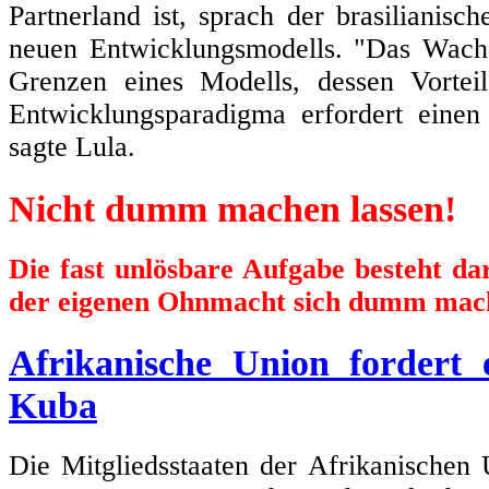
Partnerland ist, sprach der brasilianisc
neuen Entwicklungsmodells. "Das Wachs
Grenzen eines Modells, dessen Vortei
Entwicklungsparadigma erfordert einen
sagte Lula.
Nicht dumm machen lassen!
Die fast unlösbare Aufgabe besteht d
der eigenen Ohnmacht sich dumm mach
Afrikanische Union fordert
Kuba
Die Mitgliedsstaaten der Afrikanischen