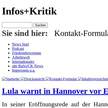
Infos+Kritik
Sie sind hier:
Kontakt-Formul
News Start
Podcast
Friedensbewegung
Arbeitswelt
Internationales
alte BaSo/CK News
Impressum u.a.
Lula warnt in Hannover vor 
In seiner Eröffnungsrede auf der Hann