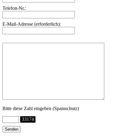
Telefon-Nr.:
E-Mail-Adresse (erforderlich):
Bitte diese Zahl eingeben (Spamschutz)
33174