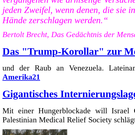
jeden Zweifel, wenn denen, die sie in 
Hände zerschlagen werden.“
Bertolt Brecht, Das Gedächtnis der Mens
Das "Trump-Korollar" zur M
und der Raub an Venezuela. Lateiname
Amerika21
Gigantisches Internierungslag
Mit einer Hungerblockade will Israel 
Palestinian Medical Relief Society schlä