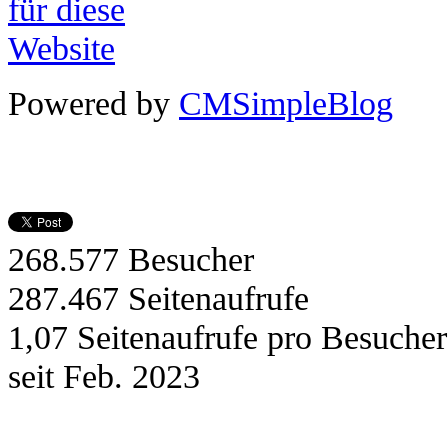
Powered by
CMSimpleBlog
268.577
Besucher
287.467
Seitenaufrufe
1,07
Seitenaufrufe pro Besucher
seit Feb. 2023