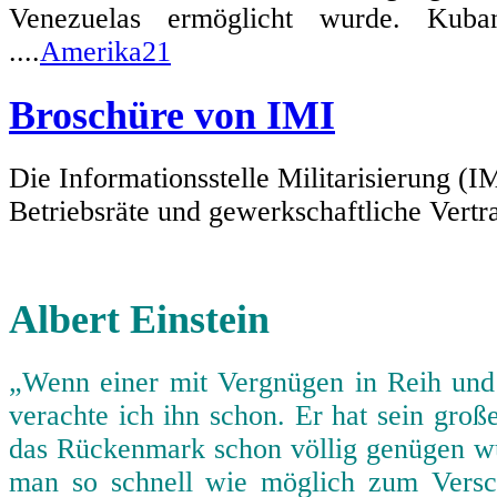
Venezuelas ermöglicht wurde. Kuban
....
Amerika21
Broschüre von IMI
Die Informationsstelle Militarisierung (I
Betriebsräte und gewerkschaftliche Vertra
Albert Einstein
„Wenn einer mit Vergnügen in Reih und
verachte ich ihn schon. Er hat sein gro
das Rückenmark schon völlig genügen wür
man so schnell wie möglich zum Vers