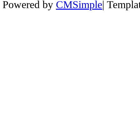
Powered by
CMSimple
|
Templa