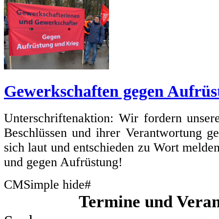
Gewerkschaften gegen Aufrüs
Unterschriftenaktion: Wir fordern unse
Beschlüssen und ihrer Verantwortung g
sich laut und entschieden zu Wort melde
und gegen Aufrüstung!
CMSimple hide#
Termine und Veran