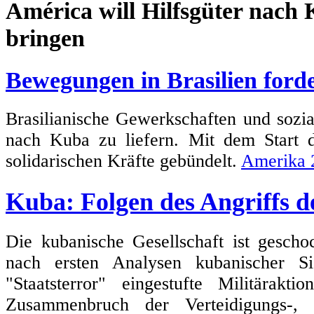
Bewegungen in Brasilien forde
Brasilianische Gewerkschaften und sozi
nach Kuba zu liefern. Mit dem Start
solidarischen Kräfte gebündelt.
Amerika 
Kuba: Folgen des Angriffs 
Die kubanische Gesellschaft ist gescho
nach ersten Analysen kubanischer Si
"Staatsterror" eingestufte Militärak
Zusammenbruch der Verteidigungs-, 