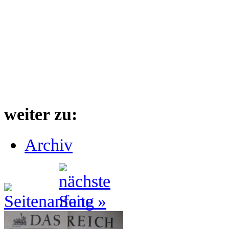
weiter zu:
Archiv