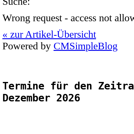
Suche:
Wrong request - access not allo
« zur Artikel-Übersicht
Powered by
CMSimpleBlog
Termine für den Zeitra
Dezember 2026