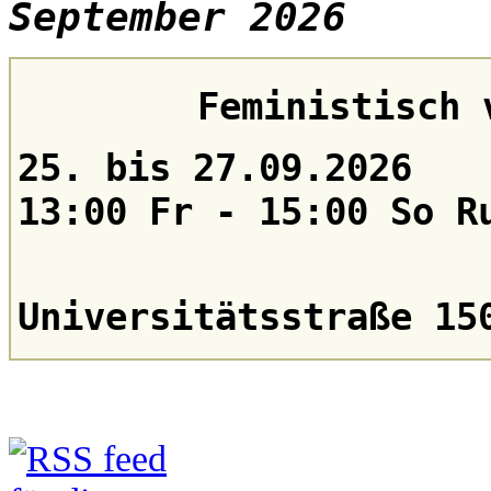
September 2026
Feministisch 
25. bis 27.09.2026
13:00 Fr - 15:00 So R
Universitätsstraße 15