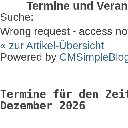
Termine und Veran
Suche:
Wrong request - access no
« zur Artikel-Übersicht
Powered by
CMSimpleBlo
Termine für den Zei
Dezember 2026