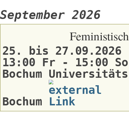
September 2026
Feministisch
25. bis 27.09.2026
13:00 Fr - 15:00 So
Bochum Universitäts
Bochum