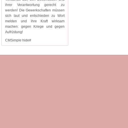
ihrer Verantwortung gerecht zu
werden! Die Gewerkschaften müssen
sich laut und entschieden zu Wort
melden und ihre Kraft wirksam
machen: gegen Kriege und gegen
Aufrüstung!
CMSimple hide#