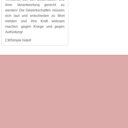
ihrer Verantwortung gerecht zu
werden! Die Gewerkschaften müssen
sich laut und entschieden zu Wort
melden und ihre Kraft wirksam
machen: gegen Kriege und gegen
Aufrüstung!
CMSimple hide#