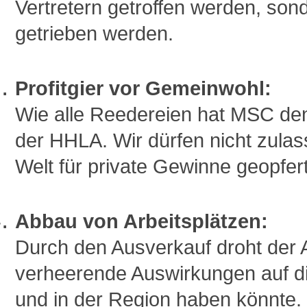
Vertretern getroffen werden, sond
getrieben werden.
Profitgier vor Gemeinwohl:
Wie alle Reedereien hat MSC den 
der HHLA. Wir dürfen nicht zula
Welt für private Gewinne geopfert
Abbau von Arbeitsplätzen:
Durch den Ausverkauf droht der 
verheerende Auswirkungen auf di
und in der Region haben könnte.