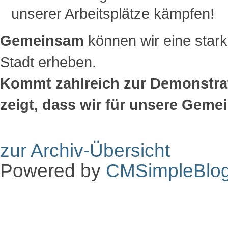
unserer Arbeitsplätze kämpfen!
Gemeinsam
können wir eine star
Stadt erheben.
Kommt zahlreich zur Demonstra
zeigt, dass wir für unsere Geme
zur Archiv-Übersicht
Powered by
CMSimpleBlo