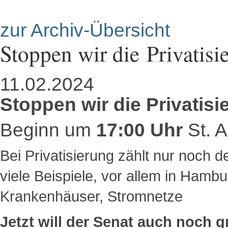
zur Archiv-Übersicht
Stoppen wir die Privatis
11.02.2024
Stoppen wir die Privatis
Beginn um
17:00 Uhr
St. 
Bei Privatisierung zählt nur noch 
viele Beispiele, vor allem in Hamb
Krankenhäuser, Stromnetze
Jetzt will der Senat auch noch 