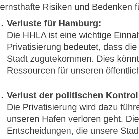
ernsthafte Risiken und Bedenken 
Verluste für Hamburg:
Die HHLA ist eine wichtige Einna
Privatisierung bedeutet, dass die
Stadt zugutekommen. Dies könnte
Ressourcen für unseren öffentlic
Verlust der politischen Kontrol
Die Privatisierung wird dazu führe
unseren Hafen verloren geht. Die
Entscheidungen, die unsere Stadt