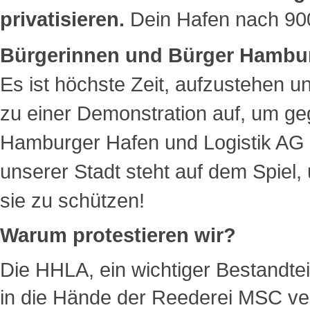
privatisieren.
Dein Hafen nach 900
Bürgerinnen und Bürger Hambu
Es ist höchste Zeit, aufzustehen 
zu einer Demonstration auf, um ge
Hamburger Hafen und Logistik AG (
unserer Stadt steht auf dem Spie
sie zu schützen!
Warum protestieren wir?
Die HHLA, ein wichtiger Bestandtei
in die Hände der Reederei MSC verk