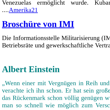
Venezuelas ermöglicht wurde. Kuban
....
Amerika21
Broschüre von IMI
Die Informationsstelle Militarisierung (I
Betriebsräte und gewerkschaftliche Vertra
Albert Einstein
„Wenn einer mit Vergnügen in Reih und
verachte ich ihn schon. Er hat sein gro
das Rückenmark schon völlig genügen wür
man so schnell wie möglich zum Vers