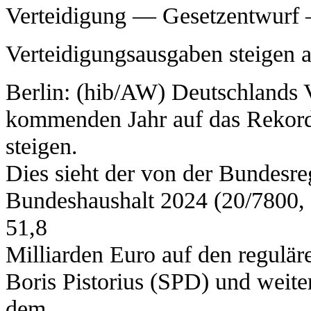
Verteidigung — Gesetzentwurf
Verteidigungsausgaben steigen a
Berlin: (hib/AW) Deutschlands 
kommenden Jahr auf das Rekord
steigen.
Dies sieht der von der Bundesre
Bundeshaushalt 2024 (20/7800, 
51,8
Milliarden Euro auf den regulär
Boris Pistorius (SPD) und weite
dem