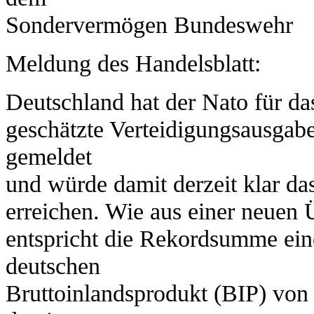
Sondervermögen Bundeswehr
Meldung des Handelsblatt:
Deutschland hat der Nato für da
geschätzte Verteidigungsausgab
gemeldet
und würde damit derzeit klar da
erreichen. Wie aus einer neuen 
entspricht die Rekordsumme ein
deutschen
Bruttoinlandsprodukt (BIP) von