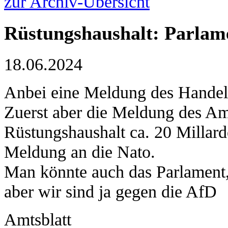
zur Archiv-Übersicht
Rüstungshaushalt: Parlame
18.06.2024
Anbei eine Meldung des Handels
Zuerst aber die Meldung des Am
Rüstungshaushalt ca. 20 Millard
Meldung an die Nato.
Man könnte auch das Parlament, 
aber wir sind ja gegen die AfD
Amtsblatt