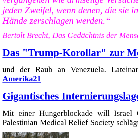
jeden Zweifel, wenn denen, die sie in 
Hände zerschlagen werden.“
Bertolt Brecht, Das Gedächtnis der Mens
Das "Trump-Korollar" zur M
und der Raub an Venezuela. Lateiname
Amerika21
Gigantisches Internierungslag
Mit einer Hungerblockade will Israel 
Palestinian Medical Relief Society schlä