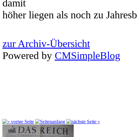
damit
höher liegen als noch zu Jahresb
zur Archiv-Übersicht
Powered by
CMSimpleBlog