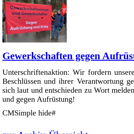
Gewerkschaften gegen Aufrüs
Unterschriftenaktion: Wir fordern unse
Beschlüssen und ihrer Verantwortung g
sich laut und entschieden zu Wort melde
und gegen Aufrüstung!
CMSimple hide#