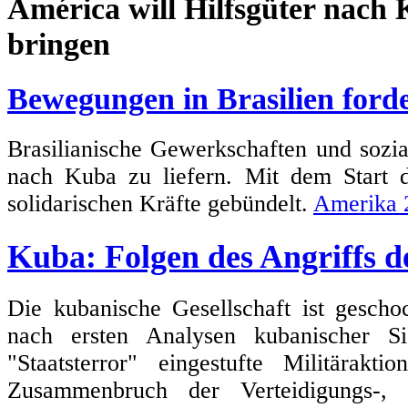
Bewegungen in Brasilien forde
Brasilianische Gewerkschaften und sozi
nach Kuba zu liefern. Mit dem Start
solidarischen Kräfte gebündelt.
Amerika 
Kuba: Folgen des Angriffs 
Die kubanische Gesellschaft ist gescho
nach ersten Analysen kubanischer Si
"Staatsterror" eingestufte Militärak
Zusammenbruch der Verteidigungs-, 