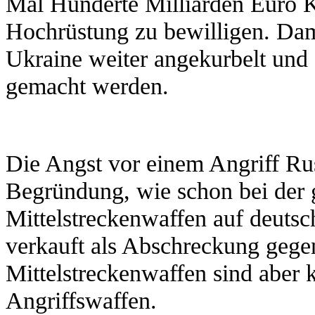
Mal Hunderte Milliarden Euro Kr
Hochrüstung zu bewilligen. Dami
Ukraine weiter angekurbelt und
gemacht werden.
Die Angst vor einem Angriff Ru
Begründung, wie schon bei der 
Mittelstreckenwaffen auf deuts
verkauft als Abschreckung gege
Mittelstreckenwaffen sind aber
Angriffswaffen.