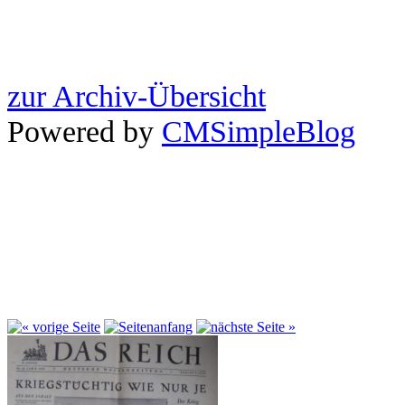
zur Archiv-Übersicht
Powered by
CMSimpleBlog