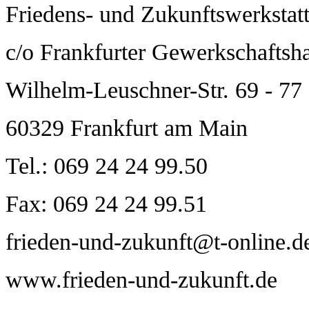
Friedens- und Zukunftswerkstatt
c/o Frankfurter Gewerkschaftsh
Wilhelm-Leuschner-Str. 69 - 77
60329 Frankfurt am Main
Tel.: 069 24 24 99.50
Fax: 069 24 24 99.51
frieden-und-zukunft@t-online.d
www.frieden-und-zukunft.de