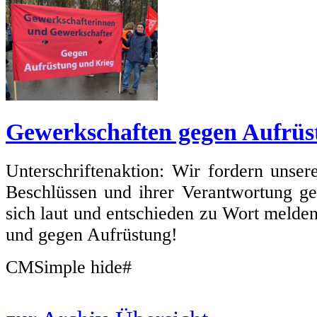
Gewerkschaften gegen Aufrüs
Unterschriftenaktion: Wir fordern unse
Beschlüssen und ihrer Verantwortung g
sich laut und entschieden zu Wort melde
und gegen Aufrüstung!
CMSimple hide#