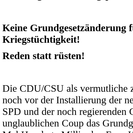
Keine Grundgesetzänderung 
Kriegstüchtigkeit!
Reden statt rüsten!
Die CDU/CSU als vermutliche zu
noch vor der Installierung der
SPD und der noch regierenden
unglaublichen Coup das Grundge