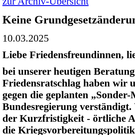
zur Archiv-Übersicht
Keine Grundgesetzänderu
10.03.2025
Liebe Friedensfreundinnen, li
bei unserer heutigen Beratun
Friedensratschlag haben wir u
gegen die geplanten „Sonder-
Bundesregierung verständigt. 
der Kurzfristigkeit - örtliche
die Kriegsvorbereitungspolitik