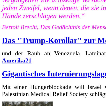
jeden Zweifel, wenn denen, die sie in 
Hände zerschlagen werden.“
Bertolt Brecht, Das Gedächtnis der Mens
Das "Trump-Korollar" zur M
und der Raub an Venezuela. Lateiname
Amerika21
Gigantisches Internierungslag
Mit einer Hungerblockade will Israel 
Palestinian Medical Relief Society schlä