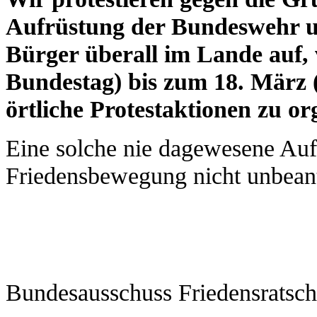
Aufrüstung der Bundeswehr u
Bürger überall im Lande auf,
Bundestag) bis zum 18. März
örtliche Protestaktionen zu or
Eine solche nie dagewesene Auf
Friedensbewegung nicht unbeant
Bundesausschuss Friedensratsch