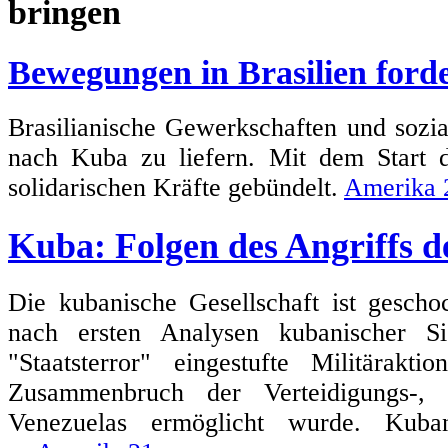
Bewegungen in Brasilien forde
Brasilianische Gewerkschaften und sozi
nach Kuba zu liefern. Mit dem Start
solidarischen Kräfte gebündelt.
Amerika 
Kuba: Folgen des Angriffs 
Die kubanische Gesellschaft ist gescho
nach ersten Analysen kubanischer Si
"Staatsterror" eingestufte Militärak
Zusammenbruch der Verteidigungs-, 
Venezuelas ermöglicht wurde. Kuban