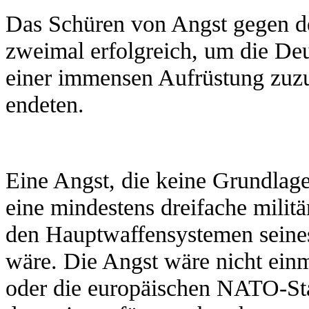
Das Schüren von Angst gegen d
zweimal erfolgreich, um die Deu
einer immensen Aufrüstung zuzus
endeten.
Eine Angst, die keine Grundlage 
eine mindestens dreifache milit
den Hauptwaffensystemen seines
wäre. Die Angst wäre nicht einm
oder die europäischen NATO-Staat