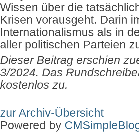
Wissen über die tatsächlic
Krisen vorausgeht. Darin 
Internationalismus als in d
aller politischen Parteien
Dieser Beitrag erschien z
3/2024. Das Rundschreiben
kostenlos zu.
zur Archiv-Übersicht
Powered by
CMSimpleBlo