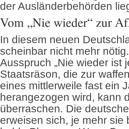
der Ausländerbehörden lieg
Vom „Nie wieder“ zur A
In diesem neuen Deutschla
scheinbar nicht mehr nötig.
Ausspruch „Nie wieder ist 
Staatsräson, die zur waffe
eines mittlerweile fast ei
herangezogen wird, kann d
überraschen. Die deutsche
erweisen sich, je mehr si