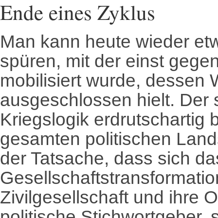
Ende eines Zyklus
Man kann heute wieder etw
spüren, mit der einst gege
mobilisiert wurde, dessen 
ausgeschlossen hielt. Der 
Kriegslogik erdrutschartig
gesamten politischen Land
der Tatsache, dass sich da
Gesellschaftstransformatio
Zivilgesellschaft und ihre 
politische Stichwortgeber, 