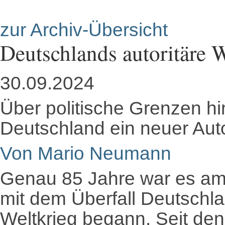
zur Archiv-Übersicht
Deutschlands autoritäre 
30.09.2024
Über politische Grenzen hin
Deutschland ein neuer Auto
Von Mario Neumann
Genau 85 Jahre war es am
mit dem Überfall Deutschla
Weltkrieg begann. Seit den