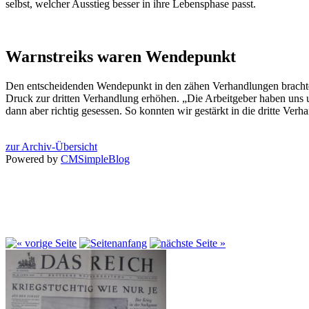
selbst, welcher Ausstieg besser in ihre Lebensphase passt.
Warnstreiks waren Wendepunkt
Den entscheidenden Wendepunkt in den zähen Verhandlungen bracht
Druck zur dritten Verhandlung erhöhen. „Die Arbeitgeber haben uns un
dann aber richtig gesessen. So konnten wir gestärkt in die dritte Ver
zur Archiv-Übersicht
Powered by
CMSimpleBlog