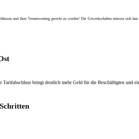
eschlüssen und ihrer Verantwortung gerecht zu werden! Die Gewerkschaften müssen sich lau
Ost
 Tarifabschluss bringt deutlich mehr Geld für die Beschäftigten und ein
Schritten