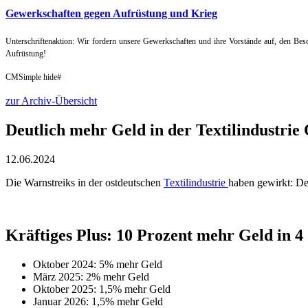
Gewerkschaften gegen Aufrüstung und Krieg
Unterschriftenaktion: Wir fordern unsere Gewerkschaften und ihre Vorstände auf, den B
Aufrüstung!
CMSimple hide#
zur Archiv-Übersicht
Deutlich mehr Geld in der Textilindustrie 
12.06.2024
Die Warnstreiks in der ostdeutschen
Textilindustrie
haben gewirkt: Der
Kräftiges Plus: 10 Prozent mehr Geld in 4 
Oktober 2024: 5% mehr Geld
März 2025: 2% mehr Geld
Oktober 2025: 1,5% mehr Geld
Januar 2026: 1,5% mehr Geld