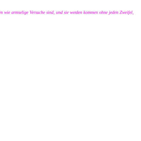
n wie armselige Versuche sind, und sie werden kommen ohne jeden Zweifel,