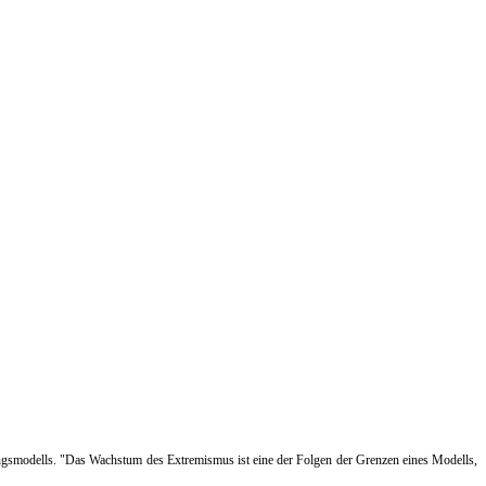
klungsmodells. "Das Wachstum des Extremismus ist eine der Folgen der Grenzen eines Modells,