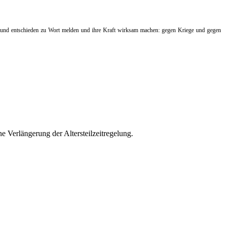
t und entschieden zu Wort melden und ihre Kraft wirksam machen: gegen Kriege und gegen
e Verlängerung der Altersteilzeitregelung.