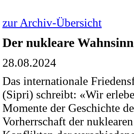
zur Archiv-Übersicht
Der nukleare ­Wahnsinn
28.08.2024
Das internationale Friedens
(Sipri) schreibt: «Wir erleb
Momente der Geschichte de
Vorherrschaft der nuklearen