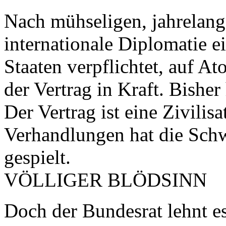
Nach mühseligen, jahrelang
internationale Diplomatie e
Staaten verpflichtet, auf A
der Vertrag in Kraft. Bisher
Der Vertrag ist eine Zivilis
Verhandlungen hat die Schw
gespielt.
VÖLLIGER BLÖDSINN
Doch der Bundesrat lehnt es