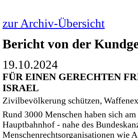
zur Archiv-Übersicht
Bericht von der Kundg
19.10.2024
FÜR EINEN GERECHTEN FR
ISRAEL
Zivilbevölkerung schützen, Waffenex
Rund 3000 Menschen haben sich am 
Hauptbahnhof - nahe des Bundeskanz
Menschenrechtsorganisationen wie A