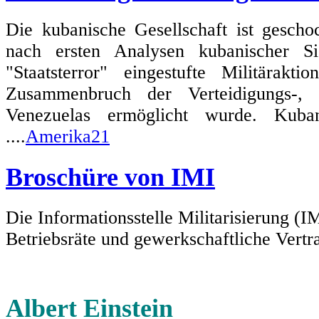
Die kubanische Gesellschaft ist gescho
nach ersten Analysen kubanischer Si
"Staatsterror" eingestufte Militärak
Zusammenbruch der Verteidigungs-, 
Venezuelas ermöglicht wurde. Kuban
....
Amerika21
Broschüre von IMI
Die Informationsstelle Militarisierung (I
Betriebsräte und gewerkschaftliche Vertra
Albert Einstein