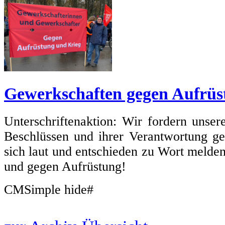
Gewerkschaften gegen Aufrüs
Unterschriftenaktion: Wir fordern unse
Beschlüssen und ihrer Verantwortung g
sich laut und entschieden zu Wort melde
und gegen Aufrüstung!
CMSimple hide#