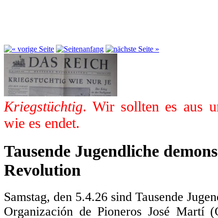
Kriegstüchtig
. Wir sollten es aus 
wie es endet.
Tausende Jugendliche demonst
Revolution
Samstag, den 5.4.26 sind Tausende Jugen
Organización de Pioneros José Martí 