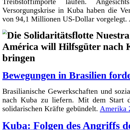
Treibstoffimporte laufen. Angesic
Versorgungskrise in Kuba haben die Ve
von 94,1 Millionen US-Dollar vorgelegt.
Bewegungen in Brasilien forde
Brasilianische Gewerkschaften und sozi
nach Kuba zu liefern. Mit dem Start
solidarischen Kräfte gebündelt.
Amerika 
Kuba: Folgen des Angriffs 