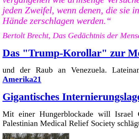
jeden Zweifel, wenn denen, die sie in 
Hände zerschlagen werden.“
Bertolt Brecht, Das Gedächtnis der Mens
Das "Trump-Korollar" zur M
und der Raub an Venezuela. Lateiname
Amerika21
Gigantisches Internierungslag
Mit einer Hungerblockade will Israel 
Palestinian Medical Relief Society schlä