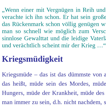
„Wenn einer mit Vergnügen in Reih und
verachte ich ihn schon. Er hat sein gro
das Rückenmark schon völlig genügen wür
man so schnell wie möglich zum Vers
sinnlose Gewalttat und die leidige Vater
und verächtlich scheint mir der Krieg …“
Kriegsmüdigkeit
Kriegsmüde – das ist das dümmste von al
das heißt, müde sein des Mordes, mü
Hungers, müde der Krankheit, müde de
man immer zu sein, d.h. nicht nachdem, 