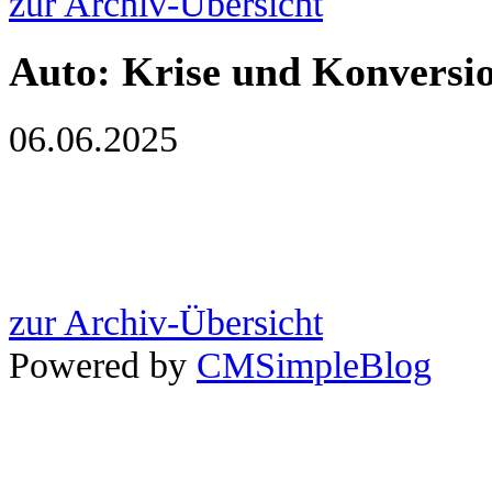
zur Archiv-Übersicht
Auto: Krise und Konversi
06.06.2025
zur Archiv-Übersicht
Powered by
CMSimpleBlog