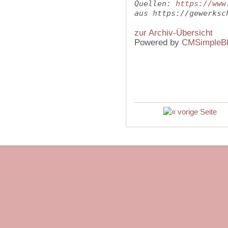
Quellen: 
https://www
aus https://gewerksc
zur Archiv-Übersicht
Powered by
CMSimpleB