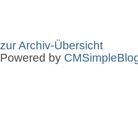
zur Archiv-Übersicht
Powered by
CMSimpleBlo