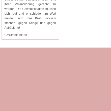
ihrer Verantwortung gerecht zu
werden! Die Gewerkschaften müssen
sich laut und entschieden zu Wort
melden und ihre Kraft wirksam
machen: gegen Kriege und gegen
Aufrüstung!
CMSimple hide#