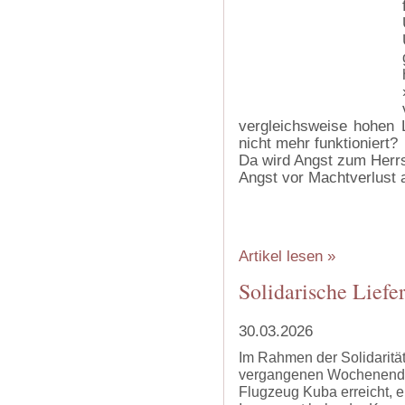
vergleichsweise hohen 
nicht mehr funktioniert?
Da wird Angst zum Herrs
Angst vor Machtverlust a
Artikel lesen »
Solidarische Liefe
30.03.2026
Im Rahmen der Solidarität
vergangenen Wochenende 
Flugzeug Kuba erreicht, eb