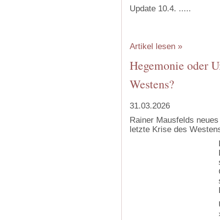
Update 10.4. .....
Artikel lesen »
Hegemonie oder Un
Westens?
31.03.2026
Rainer Mausfelds neues
letzte Krise des Westen