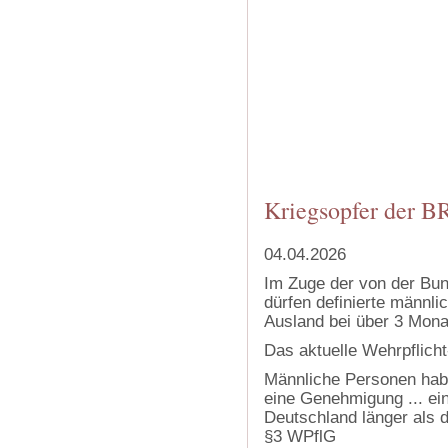
Kriegsopfer der 
04.04.2026
Im Zuge der von der Bun
dürfen definierte männl
Ausland bei über 3 Mona
Das aktuelle Wehrpflicht
Männliche Personen hab
eine Genehmigung ... ei
Deutschland länger als 
§3 WPflG