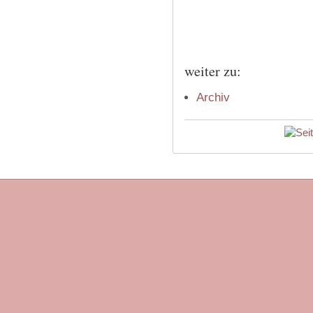
weiter zu:
Archiv