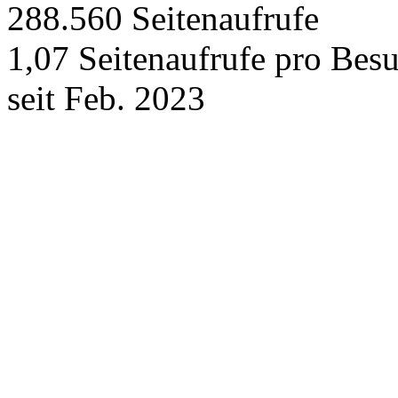
288.560
Seitenaufrufe
1,07
Seitenaufrufe pro Bes
seit Feb. 2023