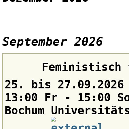
September 2026
Feministisch 
25. bis 27.09.2026
13:00 Fr - 15:00 S
Bochum Universität