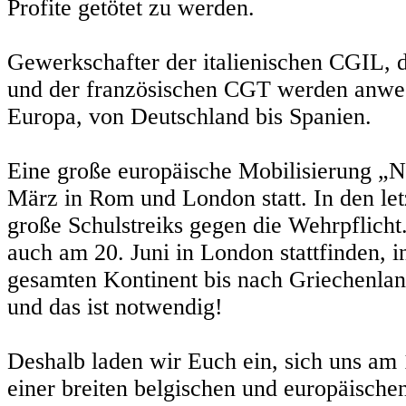
Profite getötet zu werden.
Gewerkschafter der italienischen CGIL,
und der französischen CGT werden anwese
Europa, von Deutschland bis Spanien.
Eine große europäische Mobilisierung „
März in Rom und London statt. In den le
große Schulstreiks gegen die Wehrpflicht
auch am 20. Juni in London stattfinden, 
gesamten Kontinent bis nach Griechenland
und das ist notwendig!
Deshalb laden wir Euch ein, sich uns am 1
einer breiten belgischen und europäische