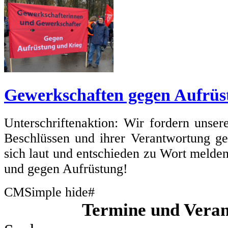
Gewerkschaften gegen Aufrüs
Unterschriftenaktion: Wir fordern unse
Beschlüssen und ihrer Verantwortung g
sich laut und entschieden zu Wort melde
und gegen Aufrüstung!
CMSimple hide#
Termine und Veran