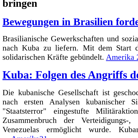
Bewegungen in Brasilien forde
Brasilianische Gewerkschaften und sozi
nach Kuba zu liefern. Mit dem Start
solidarischen Kräfte gebündelt.
Amerika 
Kuba: Folgen des Angriffs 
Die kubanische Gesellschaft ist gescho
nach ersten Analysen kubanischer Si
"Staatsterror" eingestufte Militärak
Zusammenbruch der Verteidigungs-, 
Venezuelas ermöglicht wurde. Kuban