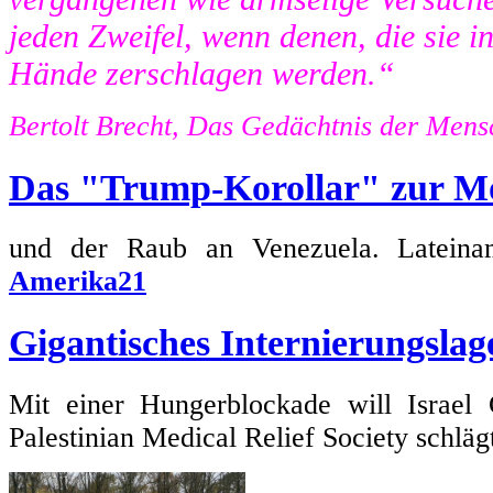
jeden Zweifel, wenn denen, die sie in 
Hände zerschlagen werden.“
Bertolt Brecht, Das Gedächtnis der Mens
Das "Trump-Korollar" zur M
und der Raub an Venezuela. Lateiname
Amerika21
Gigantisches Internierungslag
Mit einer Hungerblockade will Israel 
Palestinian Medical Relief Society schlä