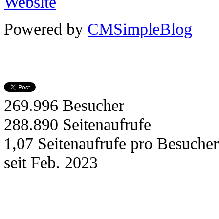
Powered by
CMSimpleBlog
269.996
Besucher
288.890
Seitenaufrufe
1,07
Seitenaufrufe pro Besucher
seit Feb. 2023