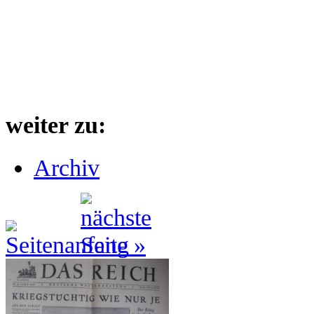
weiter zu:
Archiv