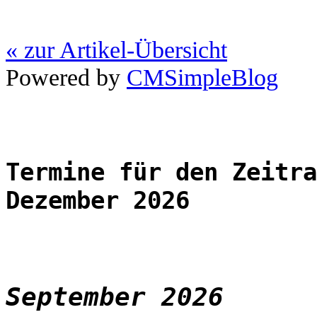
« zur Artikel-Übersicht
Powered by
CMSimpleBlog
Termine für den Zeitra
Dezember 2026
September 2026