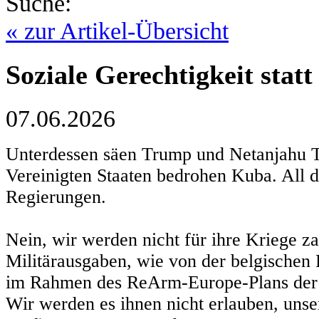
Suche:
« zur Artikel-Übersicht
Soziale Gerechtigkeit statt
07.06.2026
Unterdessen säen Trump und Netanjahu 
Vereinigten Staaten bedrohen Kuba. All d
Regierungen.
Nein, wir werden nicht für ihre Kriege z
Militärausgaben, wie von der belgischen 
im Rahmen des ReArm-Europe-Plans der 
Wir werden es ihnen nicht erlauben, unse