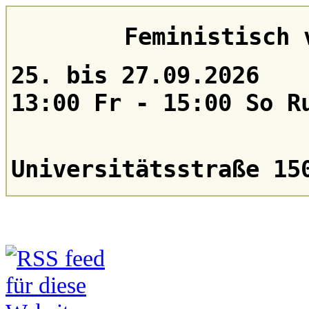
Feministisch 
25. bis 27.09.2026
13:00 Fr - 15:00 So R
Universitätsstraße 15