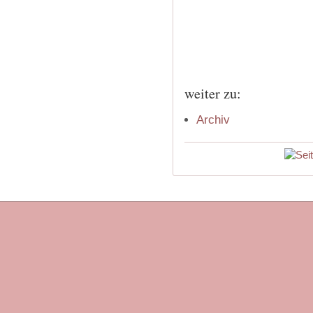
weiter zu:
Archiv