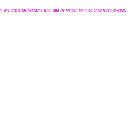
n wie armselige Versuche sind, und sie werden kommen ohne jeden Zweifel,