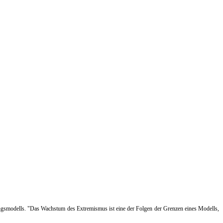
klungsmodells. "Das Wachstum des Extremismus ist eine der Folgen der Grenzen eines Modells,