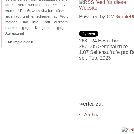
ihrer Verantwortung gerecht zu
werden! Die Gewerkschaften müssen
Powered by
CMSimpleB
sich laut und entschieden zu Wort
melden und ihre Kraft wirksam
machen: gegen Kriege und gegen
Aufrüstung!
268.124
Besucher
CMSimple hide#
287.005
Seitenaufrufe
1,07
Seitenaufrufe pro 
seit Feb. 2023
weiter zu:
Archiv