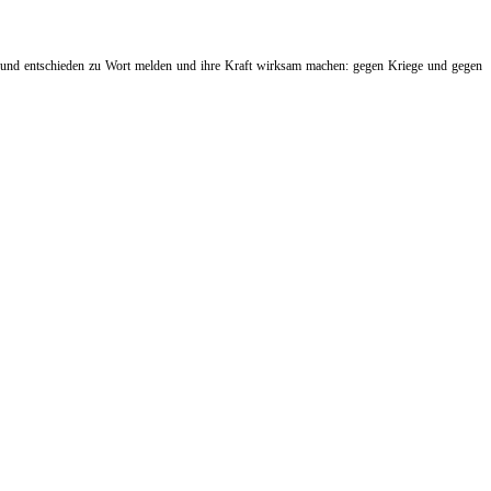
t und entschieden zu Wort melden und ihre Kraft wirksam machen: gegen Kriege und gegen