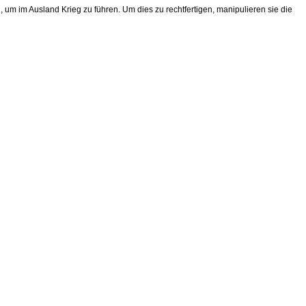
m im Ausland Krieg zu führen. Um dies zu rechtfertigen, manipulieren sie die