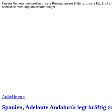
Unsere Regierungen greifen unsere Renten, unsere Bildung, unsere Kaufkraft an
öffentliche Meinung und schüren Angst.
Artikel lesen »
Spanien, Adelante Andalucía legt kräftig z