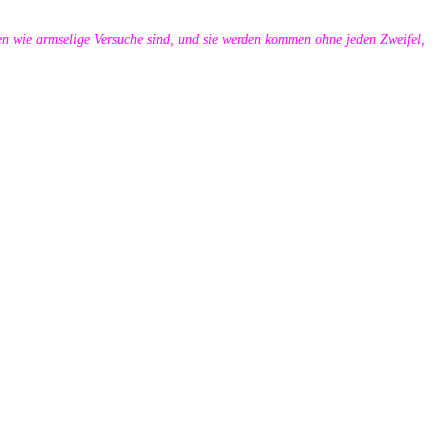
n wie armselige Versuche sind, und sie werden kommen ohne jeden Zweifel,