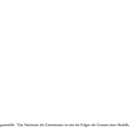
klungsmodells. "Das Wachstum des Extremismus ist eine der Folgen der Grenzen eines Modells,