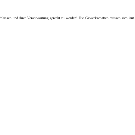
eschlüssen und ihrer Verantwortung gerecht zu werden! Die Gewerkschaften müssen sich lau