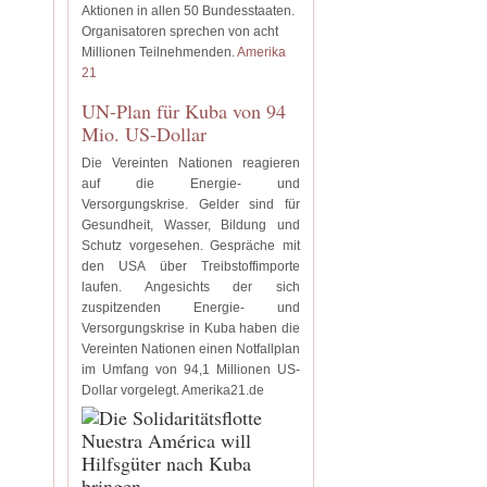
Aktionen in allen 50 Bundesstaaten.
Organisatoren sprechen von acht
Millionen Teilnehmenden.
Amerika
21
UN-Plan für Kuba von 94
Mio. US-Dollar
Die Vereinten Nationen reagieren
auf die Energie- und
Versorgungskrise. Gelder sind für
Gesundheit, Wasser, Bildung und
Schutz vorgesehen. Gespräche mit
den USA über Treibstoffimporte
laufen. Angesichts der sich
zuspitzenden Energie- und
Versorgungskrise in Kuba haben die
Vereinten Nationen einen Notfallplan
im Umfang von 94,1 Millionen US-
Dollar vorgelegt. Amerika21.de