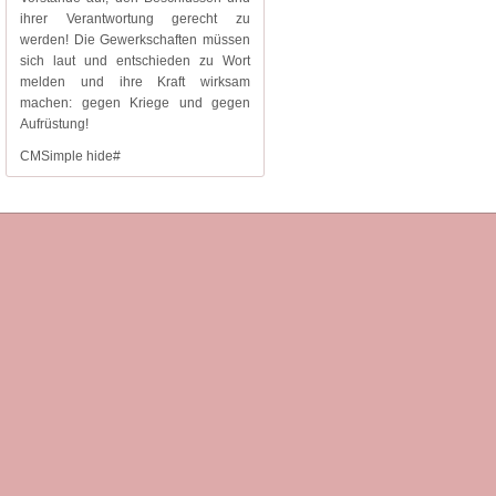
ihrer Verantwortung gerecht zu
werden! Die Gewerkschaften müssen
sich laut und entschieden zu Wort
melden und ihre Kraft wirksam
machen: gegen Kriege und gegen
Aufrüstung!
CMSimple hide#