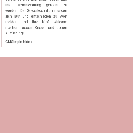
ihrer Verantwortung gerecht zu
werden! Die Gewerkschaften müssen
sich laut und entschieden zu Wort
melden und ihre Kraft wirksam
machen: gegen Kriege und gegen
Aufrüstung!
CMSimple hide#