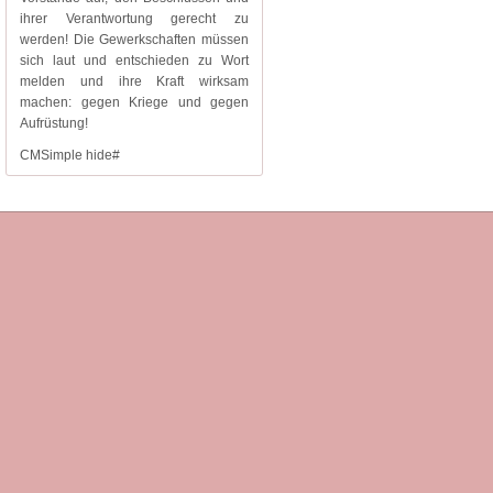
ihrer Verantwortung gerecht zu
werden! Die Gewerkschaften müssen
sich laut und entschieden zu Wort
melden und ihre Kraft wirksam
machen: gegen Kriege und gegen
Aufrüstung!
CMSimple hide#