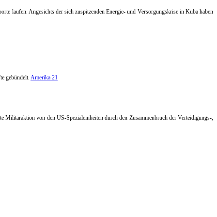
orte laufen. Angesichts der sich zuspitzenden Energie- und Versorgungskrise in Kuba haben
te gebündelt.
Amerika 21
tufte Militäraktion von den US-Spezialeinheiten durch den Zusammenbruch der Verteidigungs-,