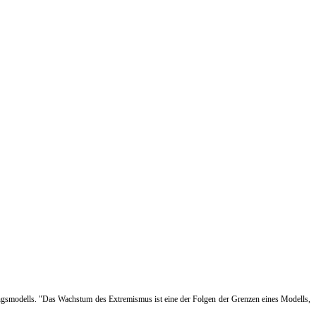
klungsmodells. "Das Wachstum des Extremismus ist eine der Folgen der Grenzen eines Modells,