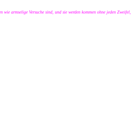
n wie armselige Versuche sind, und sie werden kommen ohne jeden Zweifel,