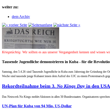
weiter zu:
dem Archiv
Kriegstüchtig
. Wir sollten es aus unserer Vergangenheit kennen und wissen wi
Tausende Jugendliche demonstrieren in Kuba - für die Revolutio
Samstag, den 5.4.26 sind Tausende Jugendliche in Kuba zum Jahrestag der Gründung der O
Woche sind tausende junge Kubaner:innen dem Aufruf des UJC zu einem Protestmarsch gege
Rekordteilnahme beim 3.
No Kings Day
in den USA
Das Netzwerk No Kings meldet Aktionen in allen 50 Bundesstaaten. Organisatoren sprechen
UN-Plan für Kuba von 94 Mio. US-Dollar