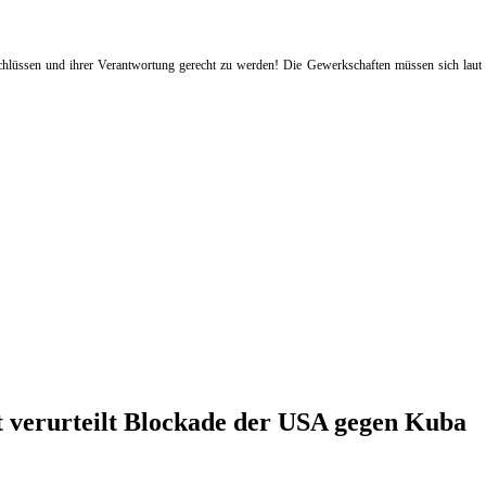
eschlüssen und ihrer Verantwortung gerecht zu werden! Die Gewerkschaften müssen sich lau
ft verurteilt Blockade der USA gegen Kuba