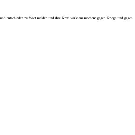
t und entschieden zu Wort melden und ihre Kraft wirksam machen: gegen Kriege und gegen