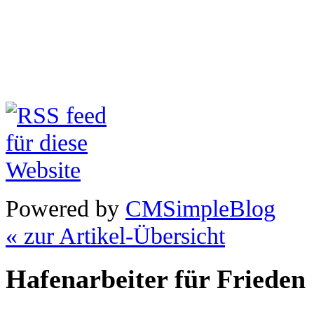
Powered by
CMSimpleBlog
« zur Artikel-Übersicht
Hafenarbeiter für Frieden