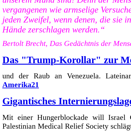
vergangenen wie armselige Versuch
jeden Zweifel, wenn denen, die sie in 
Hände zerschlagen werden.“
Bertolt Brecht, Das Gedächtnis der Mens
Das "Trump-Korollar" zur M
und der Raub an Venezuela. Lateiname
Amerika21
Gigantisches Internierungslag
Mit einer Hungerblockade will Israel 
Palestinian Medical Relief Society schlä