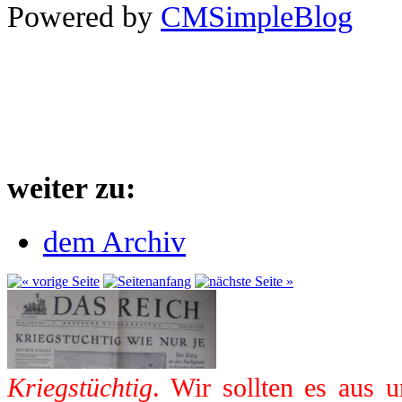
Powered by
CMSimpleBlog
weiter zu:
dem Archiv
Kriegstüchtig
. Wir sollten es aus 