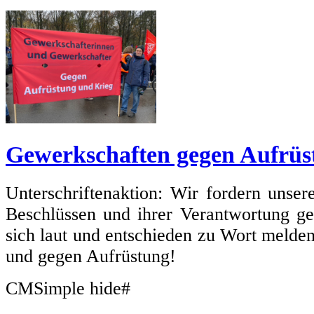
Gewerkschaften gegen Aufrüs
Unterschriftenaktion: Wir fordern unse
Beschlüssen und ihrer Verantwortung g
sich laut und entschieden zu Wort melde
und gegen Aufrüstung!
CMSimple hide#