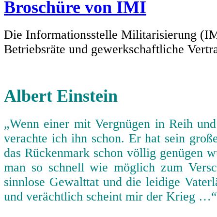
Broschüre von IMI
Die Informationsstelle Militarisierung (I
Betriebsräte und gewerkschaftliche Vertra
Albert Einstein
„Wenn einer mit Vergnügen in Reih und
verachte ich ihn schon. Er hat sein gro
das Rückenmark schon völlig genügen wür
man so schnell wie möglich zum Vers
sinnlose Gewalttat und die leidige Vater
und verächtlich scheint mir der Krieg …“