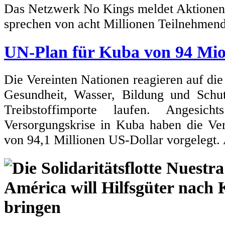
Das Netzwerk No Kings meldet Aktionen i
sprechen von acht Millionen Teilnehmen
UN-Plan für Kuba von 94 Mio
Die Vereinten Nationen reagieren auf die
Gesundheit, Wasser, Bildung und Sch
Treibstoffimporte laufen. Angesic
Versorgungskrise in Kuba haben die Ve
von 94,1 Millionen US-Dollar vorgelegt.