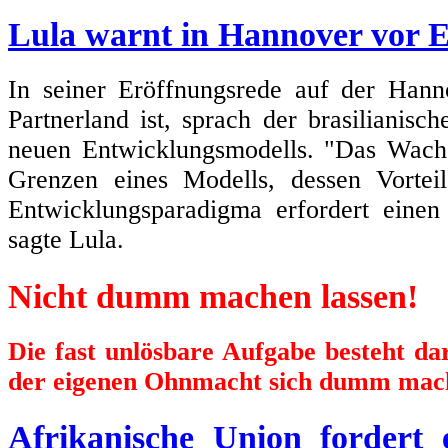
Lula warnt in Hannover vor 
In seiner Eröffnungsrede auf der Hann
Partnerland ist, sprach der brasilianisc
neuen Entwicklungsmodells. "Das Wachs
Grenzen eines Modells, dessen Vortei
Entwicklungsparadigma erfordert einen
sagte Lula.
Nicht dumm machen lassen!
Die fast unlösbare Aufgabe besteht d
der eigenen Ohnmacht sich dumm mach
Afrikanische Union fordert