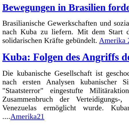
Bewegungen in Brasilien forde
Brasilianische Gewerkschaften und sozi
nach Kuba zu liefern. Mit dem Start
solidarischen Kräfte gebündelt.
Amerika 
Kuba: Folgen des Angriffs 
Die kubanische Gesellschaft ist gescho
nach ersten Analysen kubanischer Si
"Staatsterror" eingestufte Militärak
Zusammenbruch der Verteidigungs-, 
Venezuelas ermöglicht wurde. Kuban
....
Amerika21