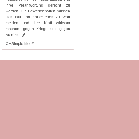
ihrer Verantwortung gerecht zu
werden! Die Gewerkschaften müssen
sich laut und entschieden zu Wort
melden und ihre Kraft wirksam
machen: gegen Kriege und gegen
Aufrüstung!
CMSimple hide#