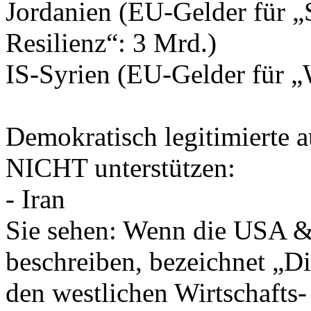
Jordanien (EU-Gelder für „
Resilienz“: 3 Mrd.)
IS-Syrien (EU-Gelder für 
Demokratisch legitimierte a
NICHT unterstützen:
- Iran
Sie sehen: Wenn die USA & 
beschreiben, bezeichnet „Di
den westlichen Wirtschafts-