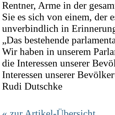
Rentner, Arme in der gesamt
Sie es sich von einem, der 
unverbindlich in Erinnerun
„Das bestehende parlamenta
Wir haben in unserem Parla
die Interessen unserer Bevö
Interessen unserer Bevölk
Rudi Dutschke
« zur Artikel-Übersicht