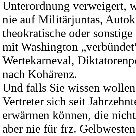
Unterordnung verweigert, 
nie auf Militärjuntas, Autok
theokratische oder sonstige
mit Washington „verbündet
Wertekarneval, Diktatorenp
nach Kohärenz.
Und falls Sie wissen wollen
Vertreter sich seit Jahrzeh
erwärmen können, die nicht 
aber nie für frz. Gelbweste