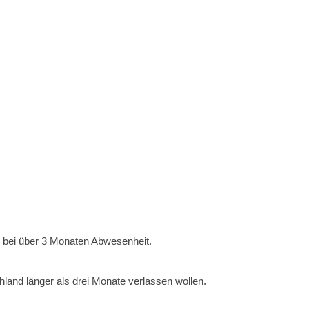
d bei über 3 Monaten Abwesenheit.
and länger als drei Monate verlassen wollen.