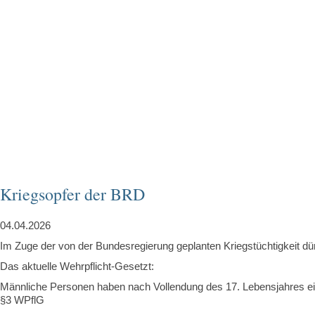
Kriegsopfer der BRD
04.04.2026
Im Zuge der von der Bundesregierung geplanten Kriegstüchtigkeit d
Das aktuelle Wehrpflicht-Gesetzt:
Männliche Personen haben nach Vollendung des 17. Lebensjahres ein
§3 WPflG