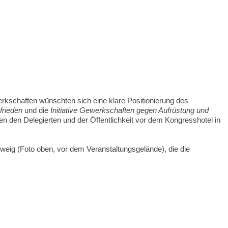
kschaften wünschten sich eine klare Positionierung des
frieden
und die
Initiative Gewerkschaften gegen Aufrüstung und
n den Delegierten und der Öffentlichkeit vor dem Kongresshotel in
weig (Foto oben, vor dem Veranstaltungsgelände), die die