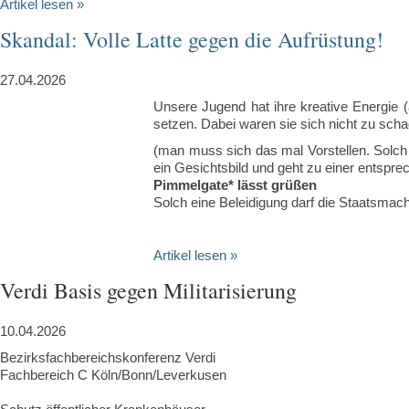
Artikel lesen »
Skandal: Volle Latte gegen die Aufrüstung!
27.04.2026
Unsere Jugend hat ihre kreative Energie 
setzen. Dabei waren sie sich nicht zu schad
(man muss sich das mal Vorstellen. Solch 
ein Gesichtsbild und geht zu einer entspre
Pimmelgate* lässt grüßen
Solch eine Beleidigung darf die Staatsmacht
Artikel lesen »
Verdi Basis gegen Militarisierung
10.04.2026
Bezirksfachbereichskonferenz Verdi
Fachbereich C Köln/Bonn/Leverkusen