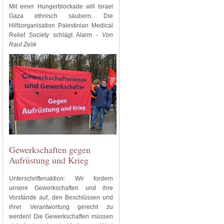
Mit einer Hungerblockade will Israel
Gaza ethnisch säubern. Die
Hilfsorganisation Palestinian Medical
Relief Society schlägt Alarm -
Von
Raul Zelik
Gewerkschaften gegen
Aufrüstung und Krieg
Unterschriftenaktion: Wir fordern
unsere Gewerkschaften und ihre
Vorstände auf, den Beschlüssen und
ihrer Verantwortung gerecht zu
werden! Die Gewerkschaften müssen