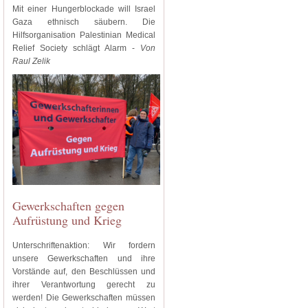
Mit einer Hungerblockade will Israel
Gaza ethnisch säubern. Die
Hilfsorganisation Palestinian Medical
Relief Society schlägt Alarm -
Von
Raul Zelik
Gewerkschaften gegen
Aufrüstung und Krieg
Unterschriftenaktion: Wir fordern
unsere Gewerkschaften und ihre
Vorstände auf, den Beschlüssen und
ihrer Verantwortung gerecht zu
werden! Die Gewerkschaften müssen