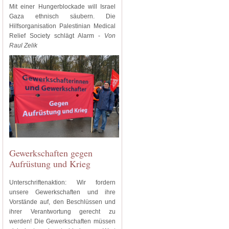
Mit einer Hungerblockade will Israel
Gaza ethnisch säubern. Die
Hilfsorganisation Palestinian Medical
Relief Society schlägt Alarm -
Von
Raul Zelik
Gewerkschaften gegen
Aufrüstung und Krieg
Unterschriftenaktion: Wir fordern
unsere Gewerkschaften und ihre
Vorstände auf, den Beschlüssen und
ihrer Verantwortung gerecht zu
werden! Die Gewerkschaften müssen