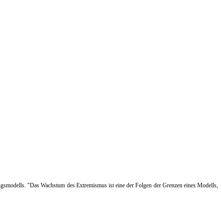
klungsmodells. "Das Wachstum des Extremismus ist eine der Folgen der Grenzen eines Modells,