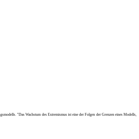
klungsmodells. "Das Wachstum des Extremismus ist eine der Folgen der Grenzen eines Modells,