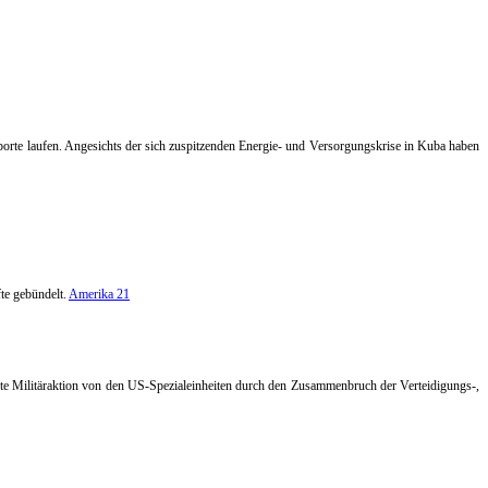
orte laufen. Angesichts der sich zuspitzenden Energie- und Versorgungskrise in Kuba haben
te gebündelt.
Amerika 21
tufte Militäraktion von den US-Spezialeinheiten durch den Zusammenbruch der Verteidigungs-,