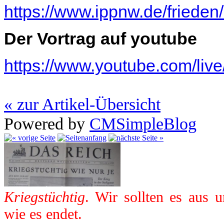
https://www.ippnw.de/frieden/
Der Vortrag auf youtube
https://www.youtube.com/li
« zur Artikel-Übersicht
Powered by
CMSimpleBlog
Kriegstüchtig
. Wir sollten es aus 
wie es endet.