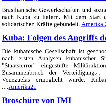
Brasilianische Gewerkschaften und sozi
nach Kuba zu liefern. Mit dem Start
solidarischen Kräfte gebündelt.
Amerika 
Kuba: Folgen des Angriffs 
Die kubanische Gesellschaft ist gescho
nach ersten Analysen kubanischer Si
"Staatsterror" eingestufte Militärak
Zusammenbruch der Verteidigungs-, 
Venezuelas ermöglicht wurde. Kuban
....
Amerika21
Broschüre von IMI