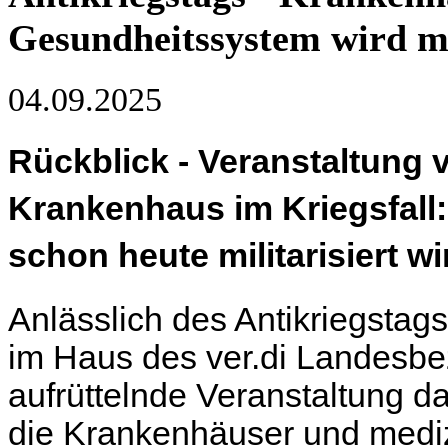
Gesundheitssystem wird mil
04.09.2025
Rückblick -
Veranstaltung 
Krankenhaus im Kriegsfall
schon heute militarisiert wi
Anlässlich des Antikriegsta
im Haus des ver.di Landesbe
aufrüttelnde Veranstaltung da
die Krankenhäuser und mediz