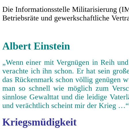
Die Informationsstelle Militarisierung (I
Betriebsräte und gewerkschaftliche Vertra
Albert Einstein
„Wenn einer mit Vergnügen in Reih und
verachte ich ihn schon. Er hat sein gro
das Rückenmark schon völlig genügen wür
man so schnell wie möglich zum Vers
sinnlose Gewalttat und die leidige Vater
und verächtlich scheint mir der Krieg …“
Kriegsmüdigkeit