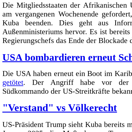
Die Mitgliedsstaaten der Afrikanischen
am vergangenen Wochenende geforder
Kuba beenden. Dies geht aus Inform
Außenministeriums hervor. Es ist bereits 
Regierungschefs das Ende der Blockade d
USA bombardieren erneut Schi
Die USA haben erneut ein Boot im Karib
getötet
. Der Angriff habe vor der 
Südkommando der US-Streitkräfte bekan
"Verstand" vs Völkerecht
US-Präsident Trump sieht Kuba bereits m