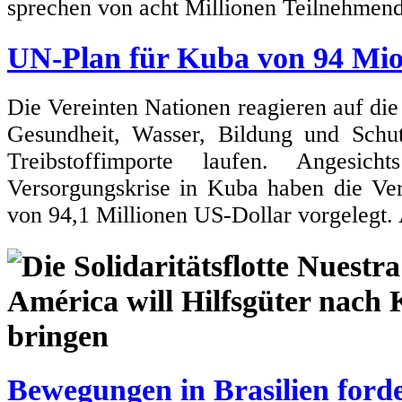
sprechen von acht Millionen Teilnehmen
UN-Plan für Kuba von 94 Mio
Die Vereinten Nationen reagieren auf die
Gesundheit, Wasser, Bildung und Sch
Treibstoffimporte laufen. Angesic
Versorgungskrise in Kuba haben die Ve
von 94,1 Millionen US-Dollar vorgelegt.
Bewegungen in Brasilien forde