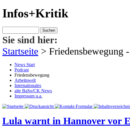
Infos+Kritik
Sie sind hier:
Startseite
>
Friedensbewegung
-
News Start
Podcast
Friedensbewegung
Arbeitswelt
Internationales
alte BaSo/CK News
Impressum u.a.
Lula warnt in Hannover vor 