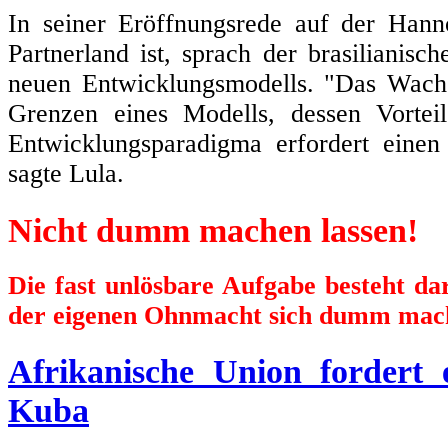
In seiner Eröffnungsrede auf der Hann
Partnerland ist, sprach der brasilianisc
neuen Entwicklungsmodells. "Das Wachs
Grenzen eines Modells, dessen Vortei
Entwicklungsparadigma erfordert einen
sagte Lula.
Nicht dumm machen lassen!
Die fast unlösbare Aufgabe besteht d
der eigenen Ohnmacht sich dumm mach
Afrikanische Union fordert
Kuba