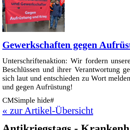
Gewerkschaften gegen Aufrüs
Unterschriftenaktion: Wir fordern unse
Beschlüssen und ihrer Verantwortung g
sich laut und entschieden zu Wort melde
und gegen Aufrüstung!
CMSimple hide#
« zur Artikel-Übersicht
Antikriegstags - Krankenh