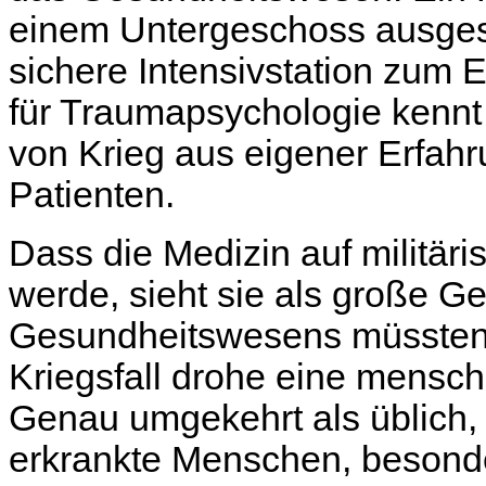
einem Untergeschoss ausgesta
sichere Intensivstation zum 
für Traumapsychologie kennt
von Krieg aus eigener Erfahr
Patienten.
Dass die Medizin auf militär
werde, sieht sie als große Ge
Gesundheitswesens müssten 
Kriegsfall drohe eine mensc
Genau umgekehrt als üblich, 
erkrankte Menschen, besonde