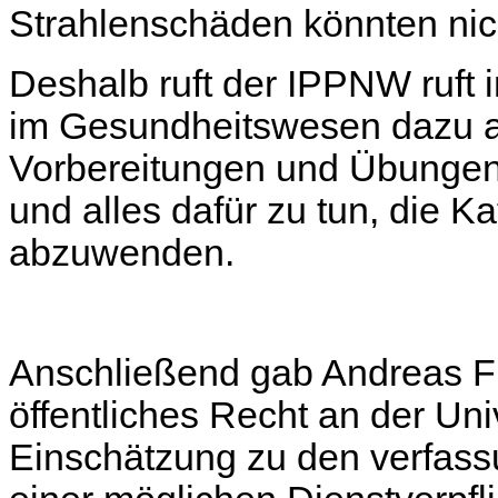
Strahlenschäden könnten nic
Deshalb ruft der IPPNW ruft 
im Gesundheitswesen dazu au
Vorbereitungen und Übungen f
und alles dafür zu tun, die K
abzuwenden.
Anschließend gab Andreas Fi
öffentliches Recht an der Univ
Einschätzung zu den verfassu