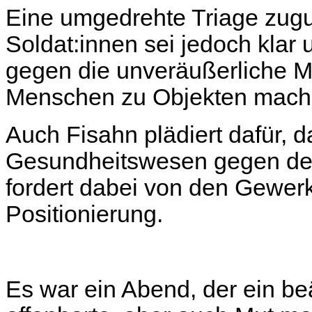
Eine umgedrehte Triage zugu
Soldat:innen sei jedoch klar 
gegen die unveräußerliche 
Menschen zu Objekten mach
Auch Fisahn plädiert dafür, d
Gesundheitswesen gegen dere
fordert dabei von den Gewerk
Positionierung.
Es war ein Abend, der ein b