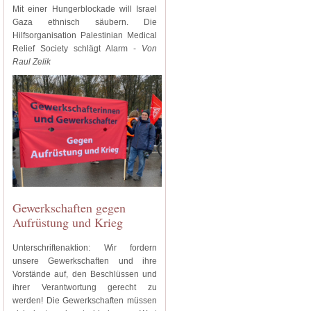
Mit einer Hungerblockade will Israel
Gaza ethnisch säubern. Die
Hilfsorganisation Palestinian Medical
Relief Society schlägt Alarm -
Von
Raul Zelik
Gewerkschaften gegen
Aufrüstung und Krieg
Unterschriftenaktion: Wir fordern
unsere Gewerkschaften und ihre
Vorstände auf, den Beschlüssen und
ihrer Verantwortung gerecht zu
werden! Die Gewerkschaften müssen