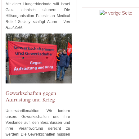
Mit einer Hungerblockade will Israel
Gaza ethnisch säubern. Die
Hilfsorganisation Palestinian Medical
Relief Society schlägt Alarm -
Von
Raul Zelik
Gewerkschaften gegen
Aufrüstung und Krieg
Unterschriftenaktion: Wir fordern
unsere Gewerkschaften und ihre
Vorstände auf, den Beschlüssen und
ihrer Verantwortung gerecht zu
werden! Die Gewerkschaften müssen