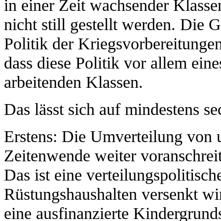
in einer Zeit wachsender Klassen
nicht still gestellt werden. Die
Politik der Kriegsvorbereitunge
dass diese Politik vor allem eine
arbeitenden Klassen.
Das lässt sich auf mindestens s
Erstens: Die Umverteilung von 
Zeitenwende weiter voranschrei
Das ist eine verteilungspolitisc
Rüstungshaushalten versenkt wird
eine ausfinanzierte Kindergrund