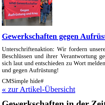
Gewerkschaften gegen Aufrüs
Unterschriftenaktion: Wir fordern unse
Beschlüssen und ihrer Verantwortung g
sich laut und entschieden zu Wort melde
und gegen Aufrüstung!
CMSimple hide#
« zur Artikel-Übersicht
Gewerkschaften in der Ze