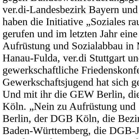
ver.di-Landesbezirk Bayern un
haben die Initiative „Soziales r
gerufen und im letzten Jahr ein
Aufrüstung und Sozialabbau in 
Hanau-Fulda, ver.di Stuttgart u
gewerkschaftliche Friedenskonfe
Gewerkschaftsjugend hat sich g
Und mit ihr die GEW Berlin, 
Köln. „Nein zu Aufrüstung un
Berlin, der DGB Köln, die Bez
Baden-Württemberg, die DGB-