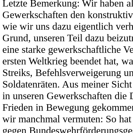
Letzte Bemerkung: Wir haben al
Gewerkschaften den konstruktive
wie wir uns dazu eigentlich ver
Grund, unseren Teil dazu beizu
eine starke gewerkschaftliche 
ersten Weltkrieg beendet hat, wa
Streiks, Befehlsverweigerung u
Soldatenräten. Aus meiner Sicht 
in unseren Gewerkschaften die
Frieden in Bewegung gekommen 
wir manchmal vermuten: So hat
gegen Bundeswehrförderungsges