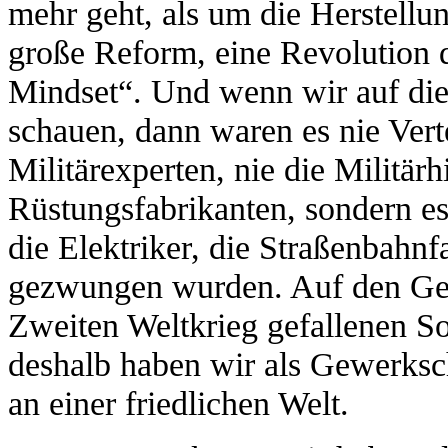
mehr geht, als um die Herstellun
große Reform, eine Revolution 
Mindset“. Und wenn wir auf die
schauen, dann waren es nie Vert
Militärexperten, nie die Militärh
Rüstungsfabrikanten, sondern es
die Elektriker, die Straßenbahnf
gezwungen wurden. Auf den Gede
Zweiten Weltkrieg gefallenen S
deshalb haben wir als Gewerksc
an einer friedlichen Welt.