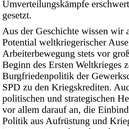
Umverteilungskämpfe erschwert 
gesetzt.
Aus der Geschichte wissen wir
Potential weltkriegerischer Aus
Arbeiterbewegung stets vor groß
Beginn des Ersten Weltkrieges ze
Burgfriedenpolitik der Gewerks
SPD zu den Kriegskrediten. Auc
politischen und strategischen 
vor allem darauf an, die Einbin
Politik aus Aufrüstung und Krie