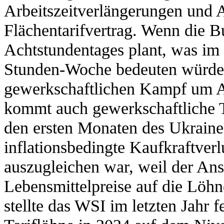
Arbeitszeitverlängerungen un
Flächentarifvertrag. Wenn die 
Achtstundentages plant, was im
Stunden-Woche bedeuten würde,
gewerkschaftlichen Kampf um A
kommt auch gewerkschaftliche Ta
den ersten Monaten des Ukraine-
inflationsbedingte Kaufkraftverlu
auszugleichen war, weil der Ans
Lebensmittelpreise auf die Löhn
stellte das WSI im letzten Jahr f