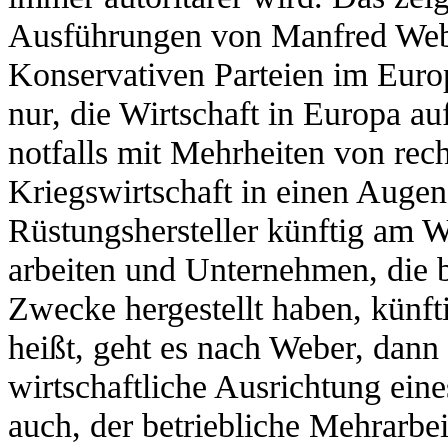
Ausführungen von Manfred Webe
Konservativen Parteien im Europ
nur, die Wirtschaft in Europa au
notfalls mit Mehrheiten von rech
Kriegswirtschaft in einen Augen
Rüstungshersteller künftig am 
arbeiten und Unternehmen, die bi
Zwecke hergestellt haben, künf
heißt, geht es nach Weber, dann 
wirtschaftliche Ausrichtung ein
auch, der betriebliche Mehrarbe