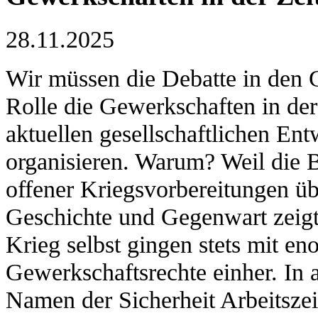
28.11.2025
Wir müssen die Debatte in den 
Rolle die Gewerkschaften in de
aktuellen gesellschaftlichen En
organisieren. Warum? Weil die B
offener Kriegsvorbereitungen üb
Geschichte und Gegenwart zeigt
Krieg selbst gingen stets mit en
Gewerkschaftsrechte einher. In 
Namen der Sicherheit Arbeitszei