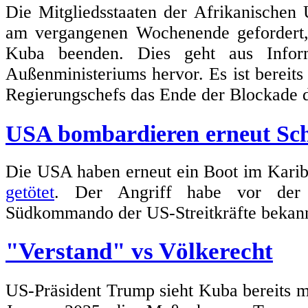
Die Mitgliedsstaaten der Afrikanischen
am vergangenen Wochenende geforder
Kuba beenden. Dies geht aus Inform
Außenministeriums hervor. Es ist bereits 
Regierungschefs das Ende der Blockade d
USA bombardieren erneut Schi
Die USA haben erneut ein Boot im Karib
getötet
. Der Angriff habe vor der 
Südkommando der US-Streitkräfte bekan
"Verstand" vs Völkerecht
US-Präsident Trump sieht Kuba bereits m