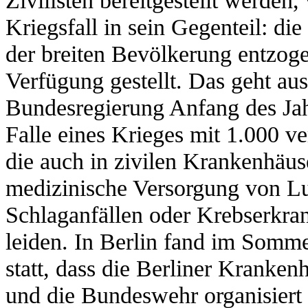
Kriegsfall in sein Gegenteil: di
der breiten Bevölkerung entzoge
Verfügung gestellt. Das geht au
Bundesregierung Anfang des Jahr
Falle eines Krieges mit 1.000 ve
die auch in zivilen Krankenhäus
medizinische Versorgung von L
Schlaganfällen oder Krebserkran
leiden. In Berlin fand im Sommer
statt, dass die Berliner Kranken
und die Bundeswehr organisiert