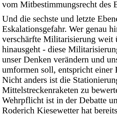
vom Mitbestimmungsrecht des Bet
Und die sechste und letzte Ebene
Eskalationsgefahr. Wer genau hins
verschärfte Militarisierung weit
hinausgeht - diese Militarisieru
unser Denken verändern und un
umformen soll, entspricht einer 
Nicht anders ist die Stationier
Mittelstreckenraketen zu bewer
Wehrpflicht ist in der Debatte 
Roderich Kiesewetter hat bereits