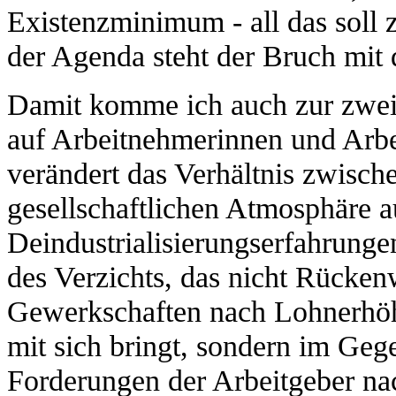
Existenzminimum - all das soll z
der Agenda steht der Bruch mit 
Damit komme ich auch zur zweit
auf Arbeitnehmerinnen und Arbe
verändert das Verhältnis zwische
gesellschaftlichen Atmosphäre a
Deindustrialisierungserfahrunge
des Verzichts, das nicht Rücken
Gewerkschaften nach Lohnerhöh
mit sich bringt, sondern im Gege
Forderungen der Arbeitgeber na