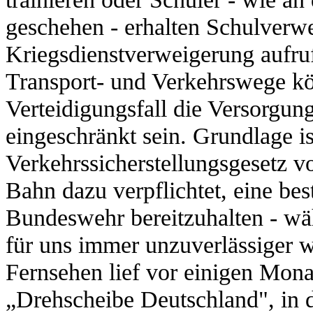
geschehen - erhalten Schulverwei
Kriegsdienstverweigerung aufru
Transport- und Verkehrswege k
Verteidigungsfall die Versorgun
eingeschränkt sein. Grundlage i
Verkehrssicherstellungsgesetz v
Bahn dazu verpflichtet, eine bes
Bundeswehr bereitzuhalten - w
für uns immer unzuverlässiger 
Fernsehen lief vor einigen Mona
„Drehscheibe Deutschland", in de