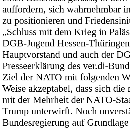
auffordern, sich wahrnehmbar in
zu positionieren und Friedensini
„Schluss mit dem Krieg in Paläs
DGB-Jugend Hessen-Thüringen
Hauptvorstand und auch der DG
Presseerklärung des ver.di-Bund
Ziel der NATO mit folgenden Wort
Weise akzeptabel, dass sich di
mit der Mehrheit der NATO-Sta
Trump unterwirft. Noch unverstän
Bundesregierung auf Grundlage 