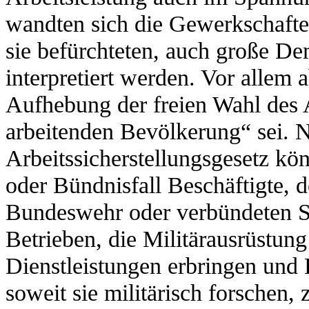
wandten sich die Gewerkschafte
sie befürchteten, auch große De
interpretiert werden. Vor allem a
Aufhebung der freien Wahl des 
arbeitenden Bevölkerung“ sei.
Arbeitssicherstellungsgesetz kö
oder Bündnisfall Beschäftigte, d
Bundeswehr oder verbündeten Str
Betrieben, die Militärausrüstun
Dienstleistungen erbringen und 
soweit sie militärisch forschen, 