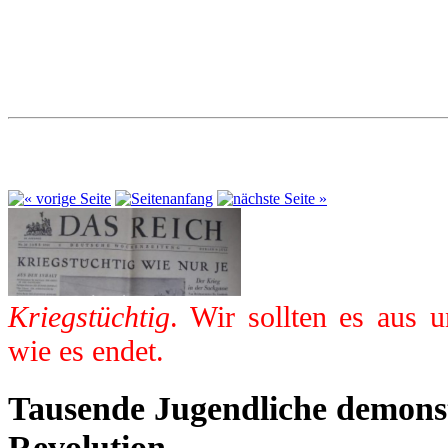
Kriegstüchtig
. Wir sollten es aus 
wie es endet.
Tausende Jugendliche demonst
Revolution