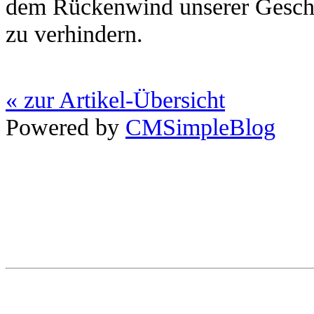
dem Rückenwind unserer Geschic
zu verhindern.
« zur Artikel-Übersicht
Powered by
CMSimpleBlog