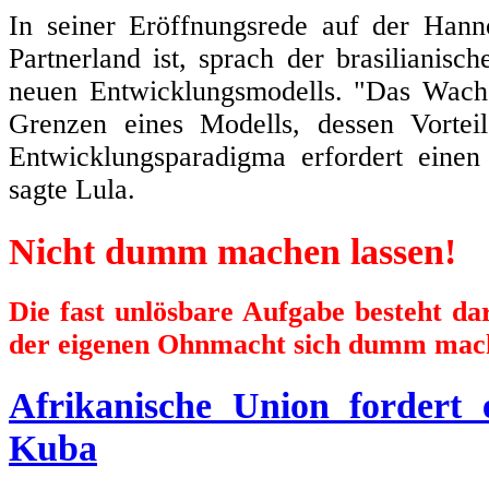
In seiner Eröffnungsrede auf der Hann
Partnerland ist, sprach der brasilianisc
neuen Entwicklungsmodells. "Das Wachs
Grenzen eines Modells, dessen Vortei
Entwicklungsparadigma erfordert einen
sagte Lula.
Nicht dumm machen lassen!
Die fast unlösbare Aufgabe besteht d
der eigenen Ohnmacht sich dumm mach
Afrikanische Union fordert
Kuba