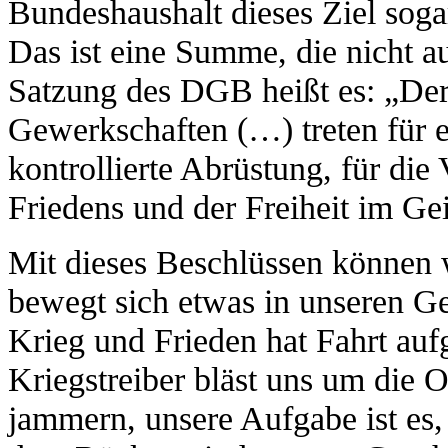
Bundeshaushalt dieses Ziel soga
Das ist eine Summe, die nicht au
Satzung des DGB heißt es: „Der
Gewerkschaften (…) treten für 
kontrollierte Abrüstung, für di
Friedens und der Freiheit im Ge
Mit dieses Beschlüssen können w
bewegt sich etwas in unseren G
Krieg und Frieden hat Fahrt a
Kriegstreiber bläst uns um die O
jammern, unsere Aufgabe ist es, 