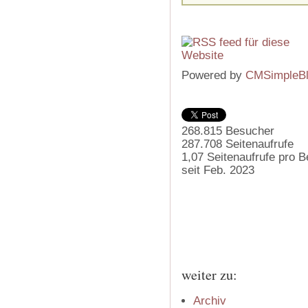
Powered by
CMSimpleB
268.815
Besucher
287.708
Seitenaufrufe
1,07
Seitenaufrufe pro 
seit Feb. 2023
weiter zu:
Archiv