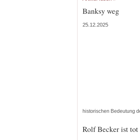
Banksy weg
25.12.2025
historischen Bedeutung d
‍
Rolf Becker ist tot