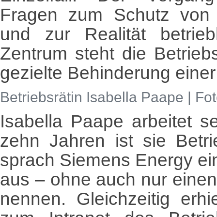
Fragen zum Schutz von Be
und zur Realität betrie
Zentrum steht die Betrieb
gezielte Behinderung einer
Betriebsrätin Isabella Paape | Fot
Isabella Paape arbeitet s
zehn Jahren ist sie Betr
sprach Siemens Energy ein
aus – ohne auch nur eine
nennen. Gleichzeitig erhi