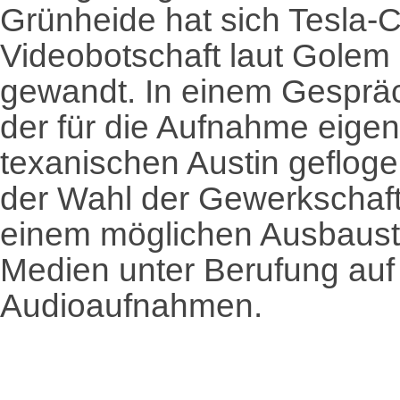
Grünheide hat sich Tesla-C
Videobotschaft laut Golem 
gewandt. In einem Gespräch
der für die Aufnahme eigen
texanischen Austin gefloge
der Wahl der Gewerkschaft
einem möglichen Ausbaust
Medien unter Berufung auf
Audioaufnahmen.
‍