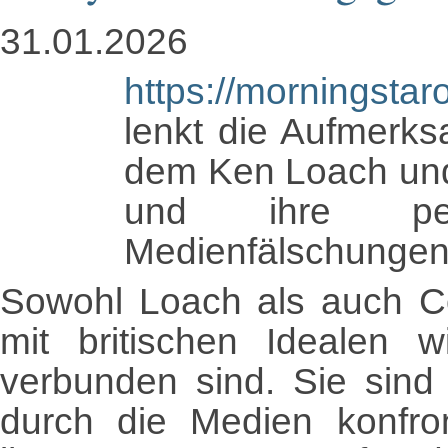
31.01.2026
https://morningstaro
lenkt die Aufmerks
dem Ken Loach und
und ihre per
Medienfälschungen
Sowohl Loach als auch Co
mit britischen Idealen 
verbunden sind. Sie sind
durch die Medien konfron