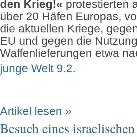
den Krieg!«
protestierten
über 20 Häfen Europas, vo
die aktuellen Kriege, gegen 
EU und gegen die Nutzung 
Waffenlieferungen etwa nach
junge Welt 9.2.
Artikel lesen »
Besuch eines israelischen 