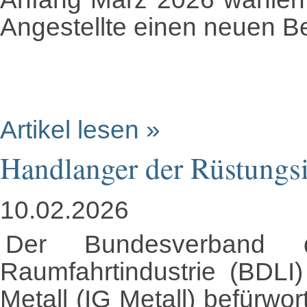
Angestellte einen neuen Be
Artikel lesen »
Handlanger der Rüstungs
10.02.2026
Der Bundesverband 
Raumfahrtindustrie (BDLI)
Metall (IG Metall) befürwo