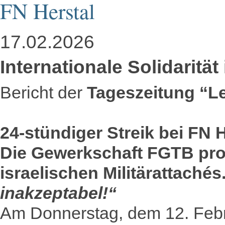
FN Herstal
17.02.2026
Internationale Solidarität
Bericht der
Tageszeitung “Le
24-stündiger Streik bei FN H
Die Gewerkschaft FGTB pro
israelischen Militärattachés
inakzeptabel!“
Am Donnerstag, dem 12. Febr