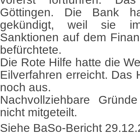
Göttingen. Die Bank h
gekündigt, weil sie i
Sanktionen auf dem Finan
befürchtete.
Die Rote Hilfe hatte die W
Eilverfahren erreicht. Das
noch aus.
Nachvollziehbare Gründ
nicht mitgeteilt.
Siehe BaSo-Bericht 29.12.