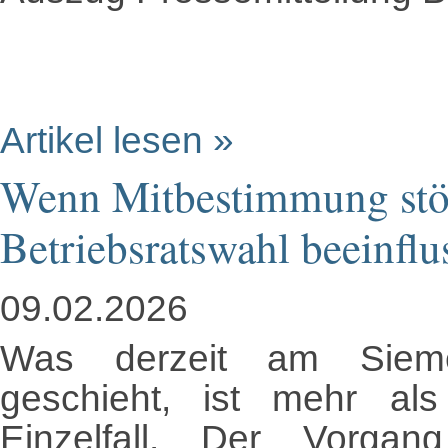
Artikel lesen »
Wenn Mitbestimmung stör
Betriebsratswahl beeinflu
09.02.2026
Was derzeit am Siemen
geschieht, ist mehr a
Einzelfall. Der Vorgang