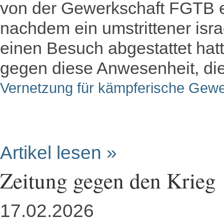
von der Gewerkschaft FGTB ei
nachdem ein umstrittener isra
einen Besuch abgestattet hatt
gegen diese Anwesenheit, die
Vernetzung für kämpferische Gewe
Artikel lesen »
Zeitung gegen den Krieg
17.02.2026