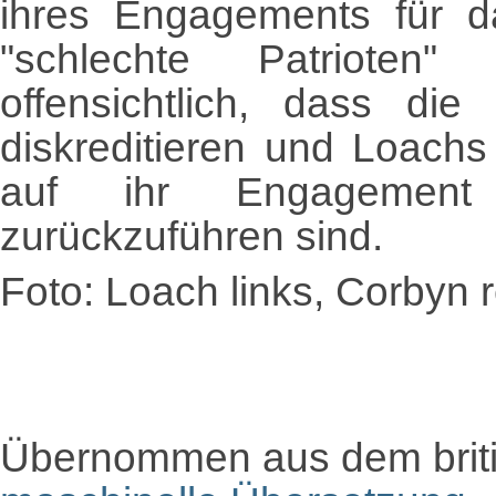
ihres Engagements für da
"schlechte Patrioten"
offensichtlich, dass die
diskreditieren und Loachs
auf ihr Engagement
zurückzuführen sind.
Foto: Loach links, Corbyn 
Übernommen aus dem brit