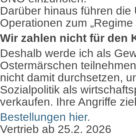
Darüber hinaus führen die
Operationen zum „Regime
Wir zahlen nicht für den 
Deshalb werde ich als Gew
Ostermärschen teilnehmen.
nicht damit durchsetzen, u
Sozialpolitik als wirtschaft
verkaufen. Ihre Angriffe zie
Bestellungen hier.
Vertrieb ab 25.2. 2026