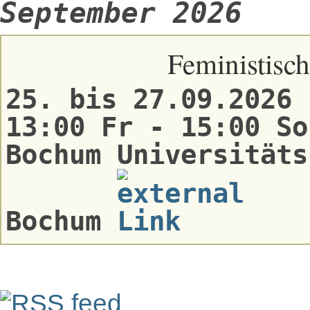
September 2026
Feministisch
25. bis 27.09.2026
13:00 Fr - 15:00 So
Bochum Universitäts
Bochum