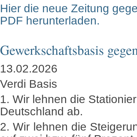
Hier die neue Zeitung gege
PDF herunterladen.
Gewerkschaftsbasis gege
13.02.2026
Verdi Basis
1. Wir lehnen die Stationi
Deutschland ab.
2. Wir lehnen die Steiger