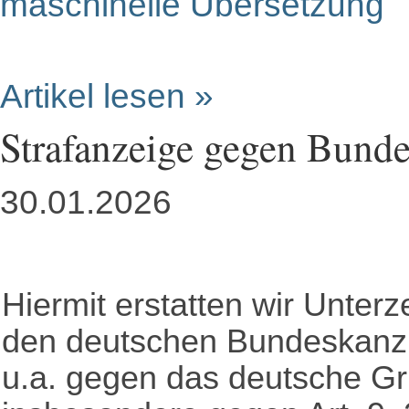
maschinelle Übersetzung
Artikel lesen »
Strafanzeige gegen Bunde
30.01.2026
Hiermit erstatten wir Unte
den deutschen Bundeskanzle
u.a. gegen das deutsche G