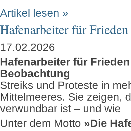
Artikel lesen »
Hafenarbeiter für Frieden
17.02.2026
Hafenarbeiter für Friede
Beobachtung
Streiks und Proteste in me
Mittelmeeres. Sie zeigen, d
verwundbar ist – und wie
Unter dem Motto
»Die Hafe