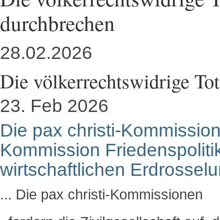
durchbrechen
28.02.2026
Die völkerrechtswidrige To
23. Feb 2026
Die pax christi-Kommission 
Kommission Friedenspolitik
wirtschaftlichen Erdrossel
... Die pax christi-Kommissionen