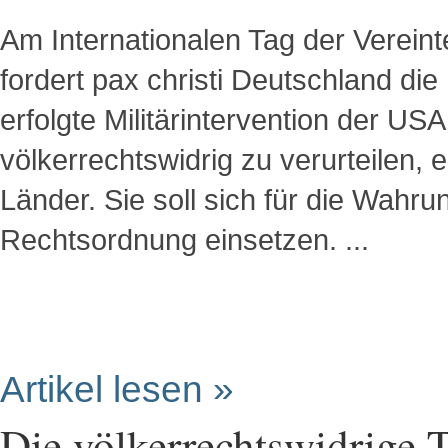
Am Internationalen Tag der Vereint
fordert pax christi Deutschland di
erfolgte Militärintervention der US
völkerrechtswidrig zu verurteilen
Länder. Sie soll sich für die Wahru
Rechtsordnung einsetzen. ...
Artikel lesen »
Die völkerrechtswidrige 