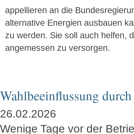
appellieren an die Bundesregieru
alternative Energien ausbauen k
zu werden. Sie soll auch helfen
angemessen zu versorgen.
Wahlbeeinflussung durc
26.02.2026
Wenige Tage vor der Betrie