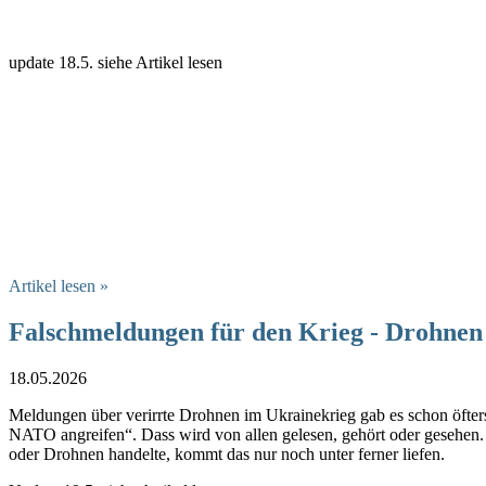
update 18.5. siehe Artikel lesen
‍
‍
‍
Artikel lesen »
Falschmeldungen für den Krieg - Drohnen
18.05.2026
Meldungen über verirrte Drohnen im Ukrainekrieg gab es schon öfters.
NATO angreifen“. Dass wird von allen gelesen, gehört oder gesehen. W
oder Drohnen handelte, kommt das nur noch unter ferner liefen.