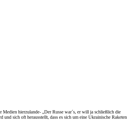
 Medien hierzulande- „Der Russe war´s, er will ja schließlich die
 und sich oft herausstellt, dass es sich um eine Ukrainische Raketen