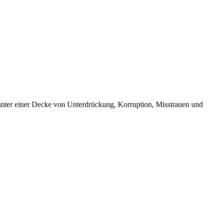
a unter einer Decke von Unterdrückung, Korruption, Misstrauen und