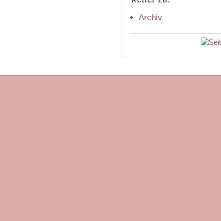
Archiv