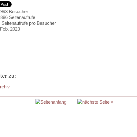
.993
Besucher
.886
Seitenaufrufe
7
Seitenaufrufe pro Besucher
 Feb. 2023
ter zu:
rchiv