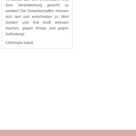
ihrer Verantwortung gerecht zu
werden! Die Gewerkschaften müssen
sich laut und entschieden zu Wort
melden und ihre Kraft wirksam
machen: gegen Kriege und gegen
Aufrüstung!
CMSimple hide#