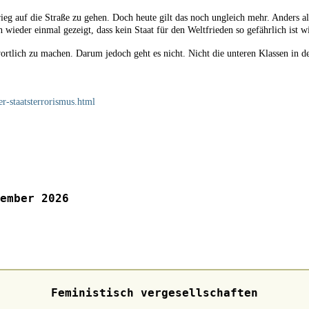
ieg auf die Straße zu gehen. Doch heute gilt das noch ungleich mehr. Anders a
wieder einmal gezeigt, dass kein Staat für den Weltfrieden so gefährlich ist 
ortlich zu machen. Darum jedoch geht es nicht. Nicht die unteren Klassen in 
r-staatsterrorismus.html
ember 2026
Feministisch vergesellschaften